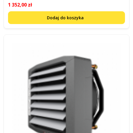
1 352,00 zł
Dodaj do koszyka