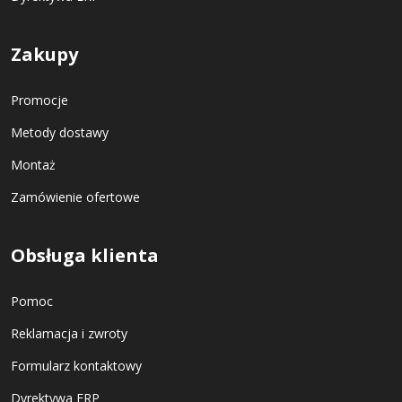
Zakupy
Promocje
Metody dostawy
Montaż
Zamówienie ofertowe
Obsługa klienta
Pomoc
Reklamacja i zwroty
Formularz kontaktowy
Dyrektywa ERP