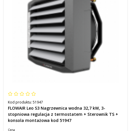
Kod produktu:
51947
FLOWAIR Leo S3 Nagrzewnica wodna 32,7 kW, 3-
stopniowa regulacja z termostatem + Sterownik TS +
konsola montażowa kod 51947
Cena