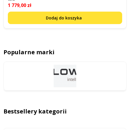
1 779,00 zł
Dodaj do koszyka
Popularne marki
Bestsellery kategorii