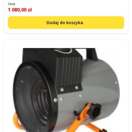
Cena
1 080,00 zł
Dodaj do koszyka