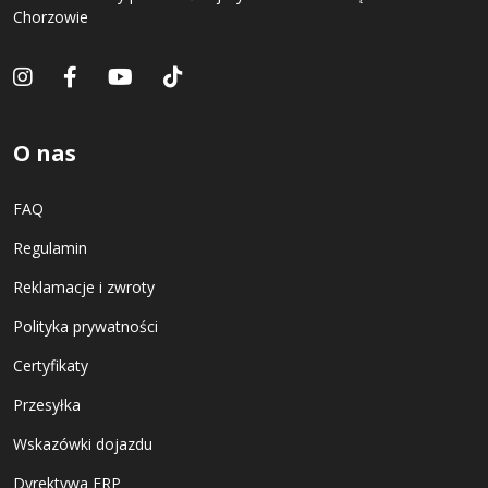
Chorzowie
O nas
FAQ
Regulamin
Reklamacje i zwroty
Polityka prywatności
Certyfikaty
Przesyłka
Wskazówki dojazdu
Dyrektywa ERP