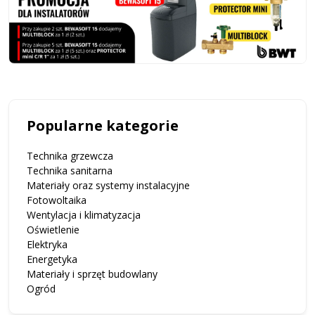
Popularne kategorie
Technika grzewcza
Technika sanitarna
Materiały oraz systemy instalacyjne
Fotowoltaika
Wentylacja i klimatyzacja
Oświetlenie
Elektryka
Energetyka
Materiały i sprzęt budowlany
Ogród