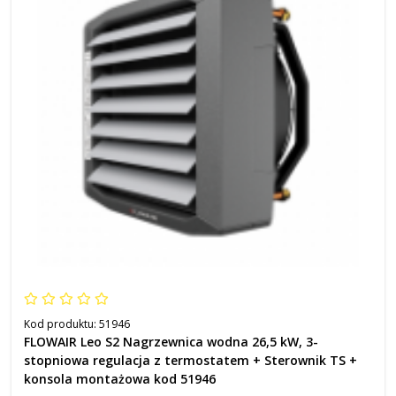
Kod produktu:
51946
FLOWAIR Leo S2 Nagrzewnica wodna 26,5 kW, 3-
stopniowa regulacja z termostatem + Sterownik TS +
konsola montażowa kod 51946