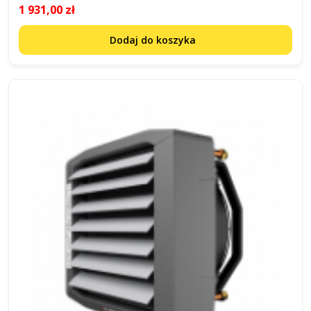
1 931,00 zł
Dodaj do koszyka