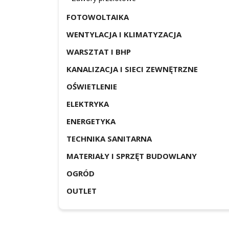
FOTOWOLTAIKA
WENTYLACJA I KLIMATYZACJA
WARSZTAT I BHP
KANALIZACJA I SIECI ZEWNĘTRZNE
OŚWIETLENIE
ELEKTRYKA
ENERGETYKA
TECHNIKA SANITARNA
MATERIAŁY I SPRZĘT BUDOWLANY
OGRÓD
OUTLET