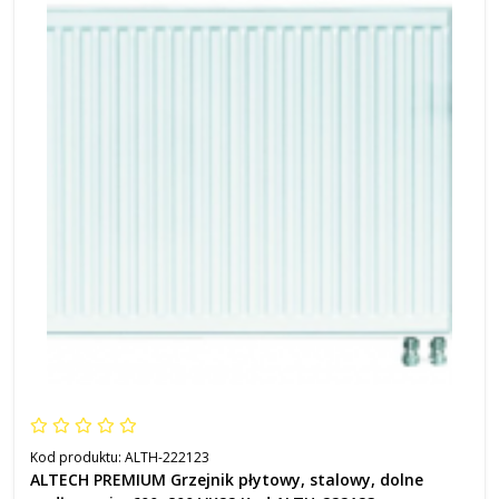
Kod produktu:
ALTH-222123
ALTECH PREMIUM Grzejnik płytowy, stalowy, dolne