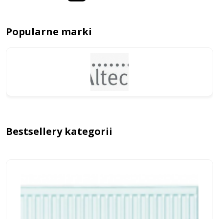
Popularne marki
Bestsellery kategorii