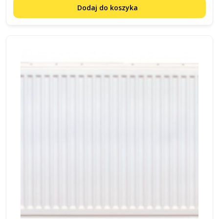
Dodaj do koszyka