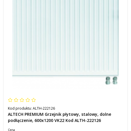
Kod produktu:
ALTH-222126
ALTECH PREMIUM Grzejnik płytowy, stalowy, dolne
podłączenie, 600x1200 VK22 Kod ALTH-222126
Cena