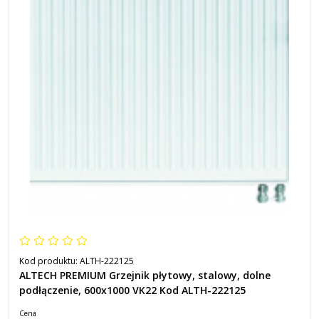
Kod produktu:
ALTH-222125
ALTECH PREMIUM Grzejnik płytowy, stalowy, dolne
podłączenie, 600x1000 VK22 Kod ALTH-222125
Cena