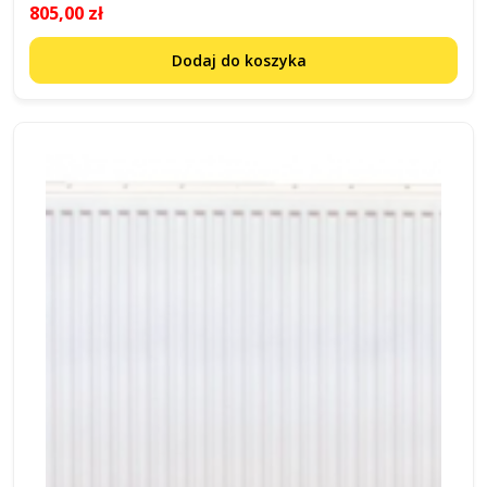
805,00 zł
Dodaj do koszyka