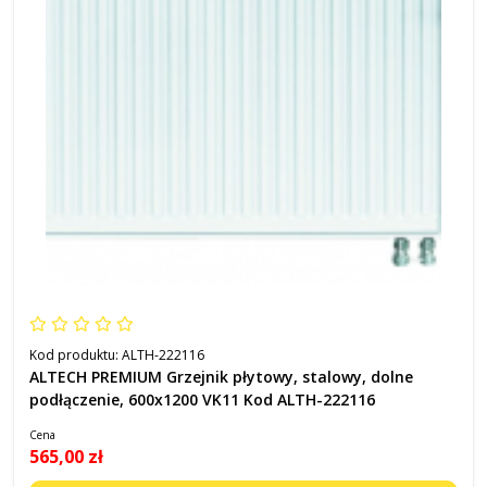
Kod produktu:
ALTH-222116
ALTECH PREMIUM Grzejnik płytowy, stalowy, dolne
podłączenie, 600x1200 VK11 Kod ALTH-222116
Cena
565,00 zł