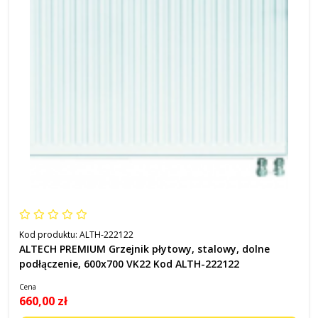
Kod produktu:
ALTH-222122
ALTECH PREMIUM Grzejnik płytowy, stalowy, dolne
podłączenie, 600x700 VK22 Kod ALTH-222122
Cena
660,00 zł