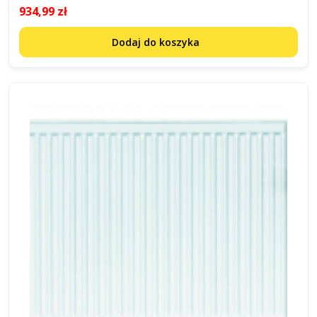
934,99 zł
Dodaj do koszyka