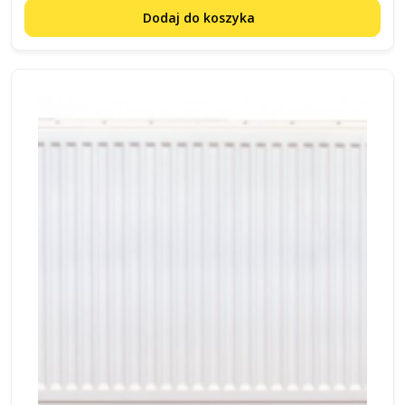
Dodaj do koszyka