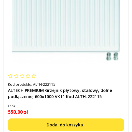
Kod produktu:
ALTH-222115
ALTECH PREMIUM Grzejnik płytowy, stalowy, dolne
podłączenie, 600x1000 VK11 Kod ALTH-222115
Cena
550,00 zł
Dodaj do koszyka