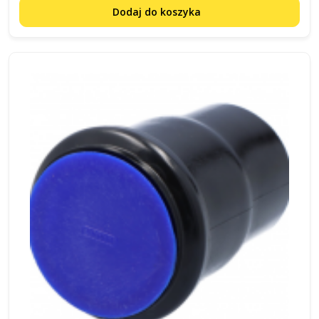
Dodaj do koszyka