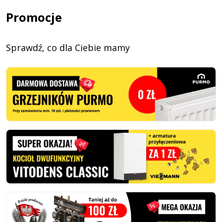
Promocje
Sprawdź, co dla Ciebie mamy