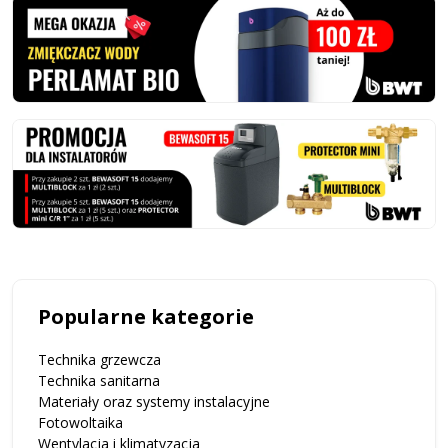
Popularne kategorie
Technika grzewcza
Technika sanitarna
Materiały oraz systemy instalacyjne
Fotowoltaika
Wentylacja i klimatyzacja