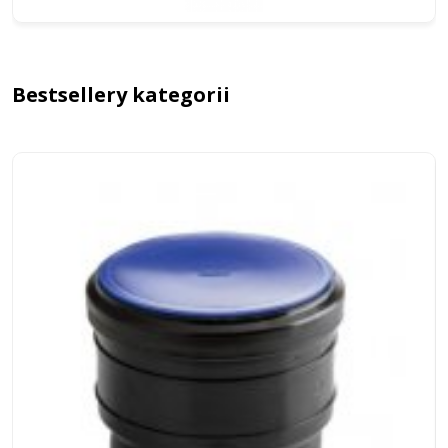
Bestsellery kategorii