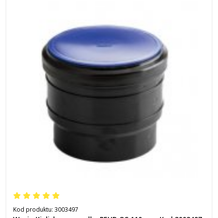
Kod produktu:
3003497