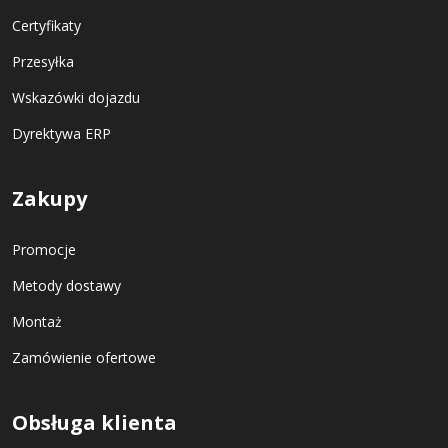
Certyfikaty
Przesyłka
Wskazówki dojazdu
Dyrektywa ERP
Zakupy
Promocje
Metody dostawy
Montaż
Zamówienie ofertowe
Obsługa klienta