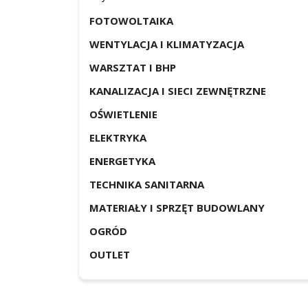
FOTOWOLTAIKA
WENTYLACJA I KLIMATYZACJA
WARSZTAT I BHP
KANALIZACJA I SIECI ZEWNĘTRZNE
OŚWIETLENIE
ELEKTRYKA
ENERGETYKA
TECHNIKA SANITARNA
MATERIAŁY I SPRZĘT BUDOWLANY
OGRÓD
OUTLET