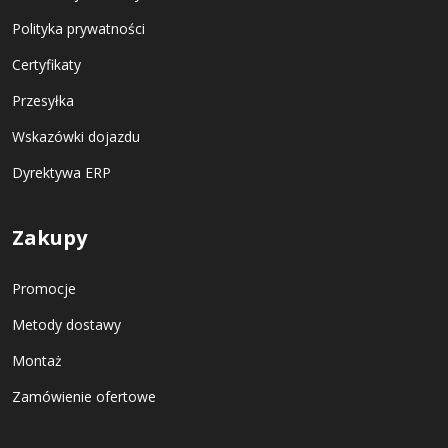
Polityka prywatności
Certyfikaty
Przesyłka
Wskazówki dojazdu
Dyrektywa ERP
Zakupy
Promocje
Metody dostawy
Montaż
Zamówienie ofertowe