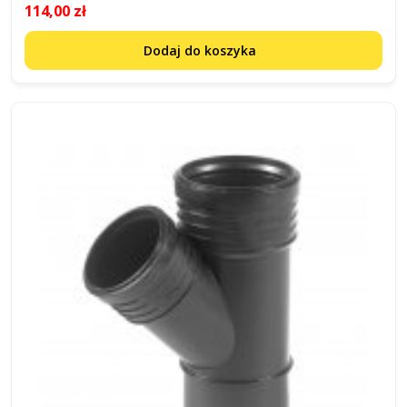
114,00 zł
Dodaj do koszyka