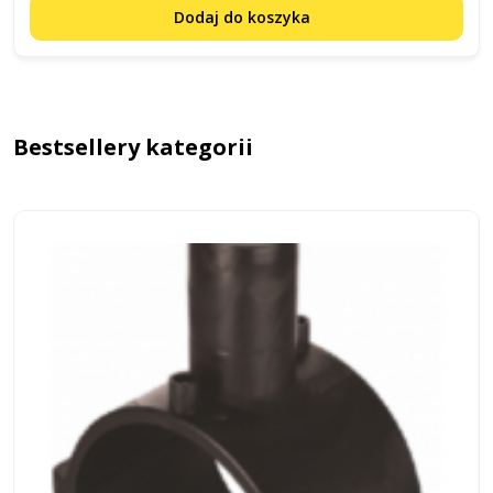
Dodaj do koszyka
Bestsellery kategorii