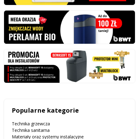
Popularne kategorie
Technika grzewcza
Technika sanitarna
Materiały oraz systemy instalacyjne