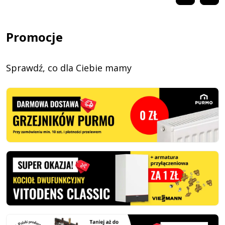
Promocje
Sprawdź, co dla Ciebie mamy