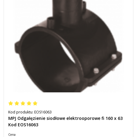
Kod produktu:
EOS16063
MPJ Odgałęzienie siodłowe elektrooporowe fi 160 x 63
Kod EOS16063
Cena