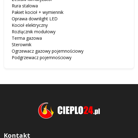
Rura stalowa
Pakiet kocioł + wymiennik
Oprawa downlight LED
Kocioł elektryczny
Rozłącznik modułowy
Terma gazowa
Sterownik
Ogrzewacz gazowy pojemnościowy
Podgrzewacz pojemnościowy
Kontakt