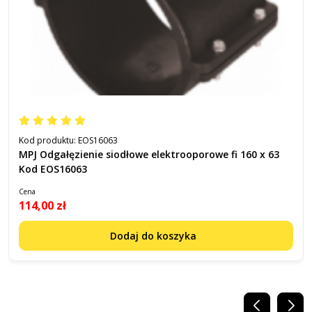
Kod produktu:
EOS16063
MPJ Odgałęzienie siodłowe elektrooporowe fi 160 x 63
Kod EOS16063
Cena
114,00 zł
Dodaj do koszyka