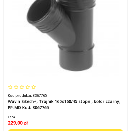
Kod produktu:
3067765
Wavin Sitech+, Trójnik 160x160/45 stopni, kolor czarny,
PP-MD Kod: 3067765
Cena
229,00 zł