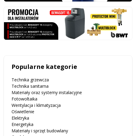
Popularne kategorie
Technika grzewcza
Technika sanitarna
Materiały oraz systemy instalacyjne
Fotowoltaika
Wentylacja i klimatyzacja
Oświetlenie
Elektryka
Energetyka
Materiały i sprzęt budowlany