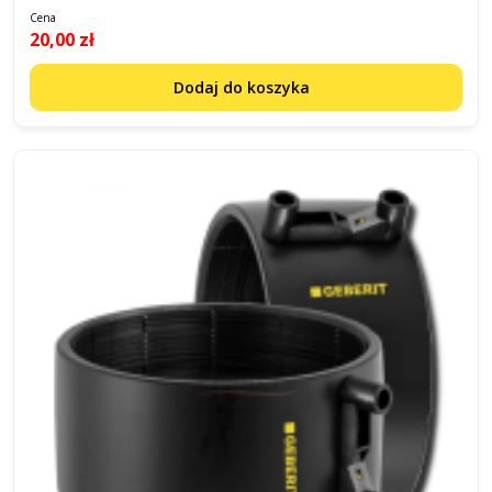
Cena
20,00 zł
Dodaj do koszyka