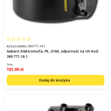
Kod produktu:
369.771.16.1
Geberit Elektromufa, PE, d160, odporność na UV Kod:
369.771.16.1
Cena
101,00 zł
Dodaj do koszyka