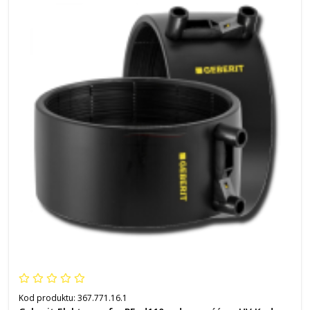
Kod produktu:
367.771.16.1