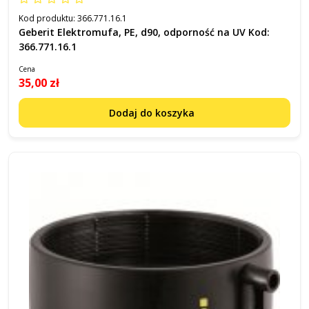
Kod produktu:
366.771.16.1
Geberit Elektromufa, PE, d90, odporność na UV Kod:
366.771.16.1
Cena
35,00 zł
Dodaj do koszyka