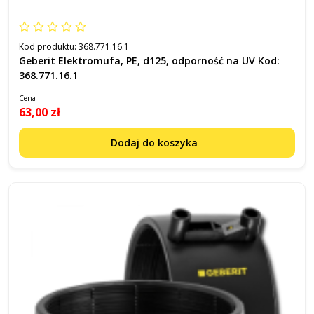
Kod produktu:
368.771.16.1
Geberit Elektromufa, PE, d125, odporność na UV Kod:
368.771.16.1
Cena
63,00 zł
Dodaj do koszyka