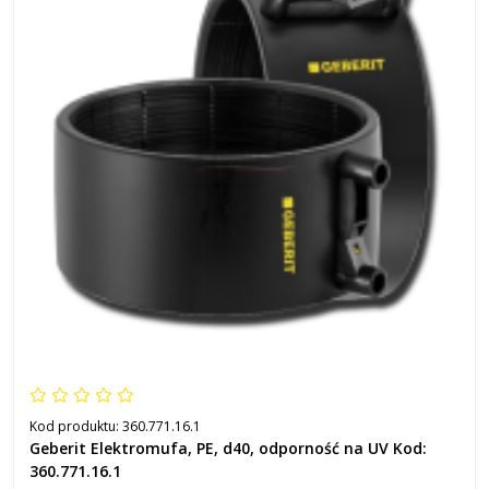
Kod produktu:
360.771.16.1
Geberit Elektromufa, PE, d40, odporność na UV Kod:
360.771.16.1