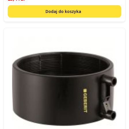
Dodaj do koszyka