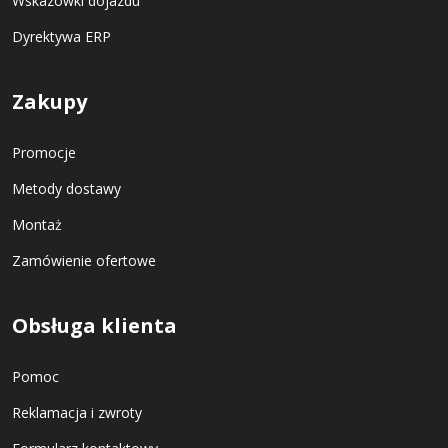
Wskazówki dojazdu
Dyrektywa ERP
Zakupy
Promocje
Metody dostawy
Montaż
Zamówienie ofertowe
Obsługa klienta
Pomoc
Reklamacja i zwroty