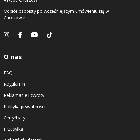
Odbiór osobisty po wcześniejszym umówieniu się w
Chorzowie
O nas
FAQ
Regulamin
Reklamacje i zwroty
Polityka prywatności
Certyfikaty
Przesyłka