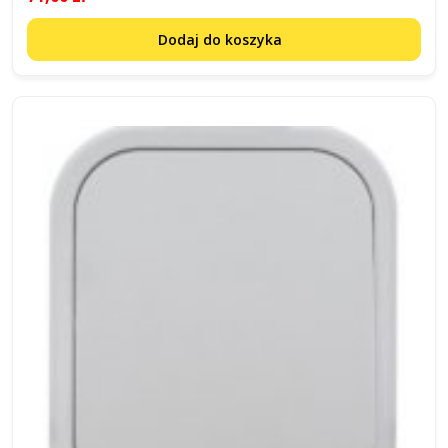
Dodaj do koszyka