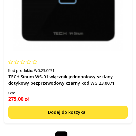
Kod produktu:
WG.23.0071
TECH Sinum WS-01 włącznik jednopolowy szklany
dotykowy bezprzewodowy czarny kod WG.23.0071
Cena
275,00 zł
Dodaj do koszyka