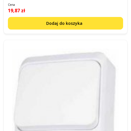
Cena
19,87 zł
Dodaj do koszyka