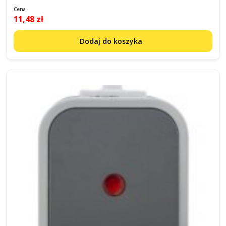
Cena
11,48 zł
Dodaj do koszyka