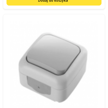
Dodaj do koszyka