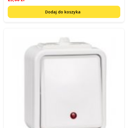
Dodaj do koszyka