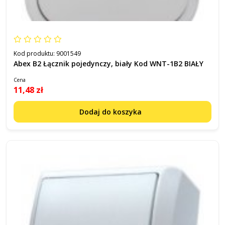
Kod produktu:
9001549
Abex B2 Łącznik pojedynczy, biały Kod WNT-1B2 BIAŁY
Cena
11,48 zł
Dodaj do koszyka