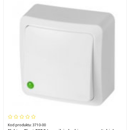
Kod produktu:
3710-00