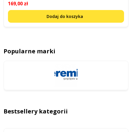
169,00 zł
Dodaj do koszyka
Popularne marki
Bestsellery kategorii