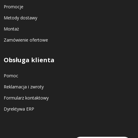
Promocje
Metody dostawy
Montaż
Zamówienie ofertowe
Obsługa klienta
Pomoc
Reklamacja i zwroty
Formularz kontaktowy
Dyrektywa ERP