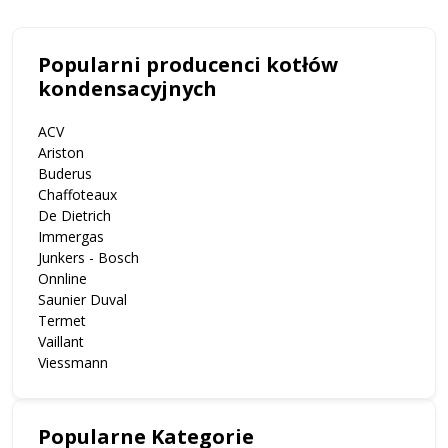
Popularni producenci kotłów
kondensacyjnych
ACV
Ariston
Buderus
Chaffoteaux
De Dietrich
Immergas
Junkers - Bosch
Onnline
Saunier Duval
Termet
Vaillant
Viessmann
Popularne Kategorie