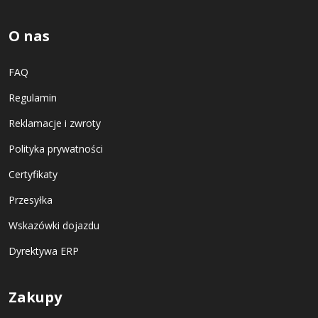
O nas
FAQ
Regulamin
Reklamacje i zwroty
Polityka prywatności
Certyfikaty
Przesyłka
Wskazówki dojazdu
Dyrektywa ERP
Zakupy