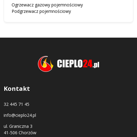
Ogrzewacz gazowy pojemnościowy
Podgrzewacz pojemnościowy
Kontakt
32 445 71 45
info@cieplo24.pl
ul. Graniczna 3
41-506 Chorzów