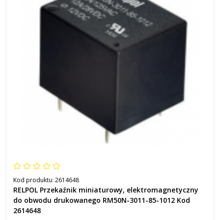
Kod produktu:
2614648
RELPOL Przekaźnik miniaturowy, elektromagnetyczny
do obwodu drukowanego RM50N-3011-85-1012 Kod
2614648