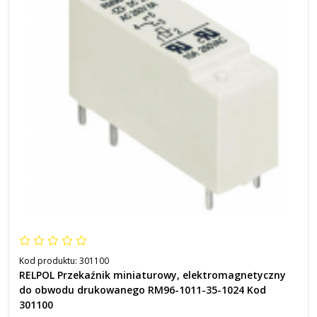
Kod produktu:
301100
RELPOL Przekaźnik miniaturowy, elektromagnetyczny
do obwodu drukowanego RM96-1011-35-1024 Kod
301100