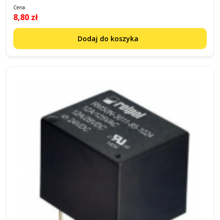
Cena
8,80 zł
Dodaj do koszyka