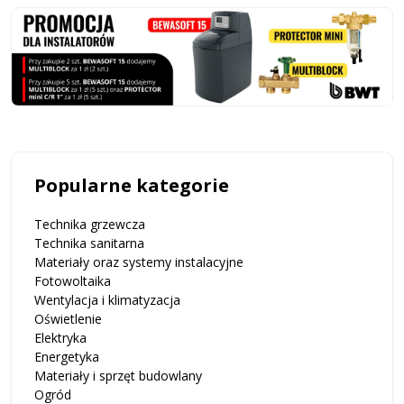
Popularne kategorie
Technika grzewcza
Technika sanitarna
Materiały oraz systemy instalacyjne
Fotowoltaika
Wentylacja i klimatyzacja
Oświetlenie
Elektryka
Energetyka
Materiały i sprzęt budowlany
Ogród