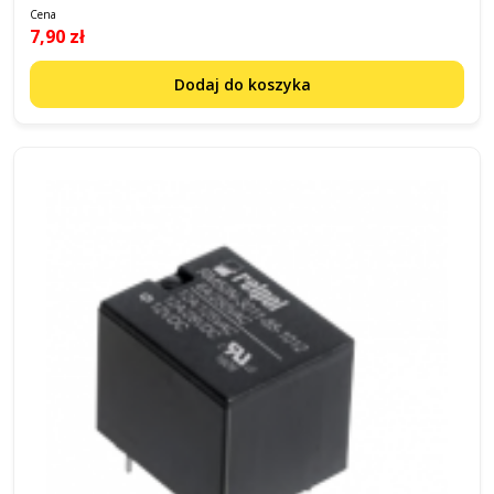
Cena
7,90 zł
Dodaj do koszyka