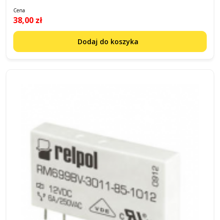
Cena
38,00 zł
Dodaj do koszyka