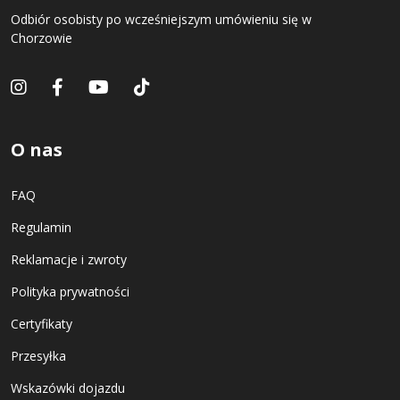
Odbiór osobisty po wcześniejszym umówieniu się w
Chorzowie
O nas
FAQ
Regulamin
Reklamacje i zwroty
Polityka prywatności
Certyfikaty
Przesyłka
Wskazówki dojazdu