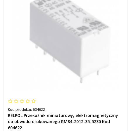
Kod produktu:
604622
RELPOL Przekaźnik miniaturowy, elektromagnetyczny
do obwodu drukowanego RM84-2012-35-5230 Kod
604622