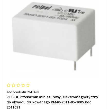
Kod produktu:
2611691
RELPOL Przekaźnik miniaturowy, elektromagnetyczny
do obwodu drukowanego RM40-2011-85-1005 Kod
2611691