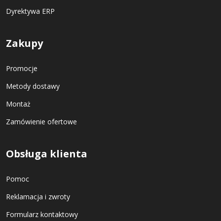
Dyrektywa ERP
Zakupy
Promocje
Metody dostawy
Montaż
Zamówienie ofertowe
Obsługa klienta
Pomoc
Reklamacja i zwroty
Formularz kontaktowy