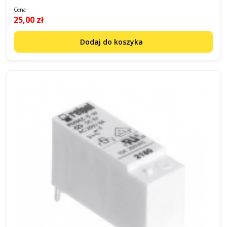
Cena
25,00 zł
Dodaj do koszyka