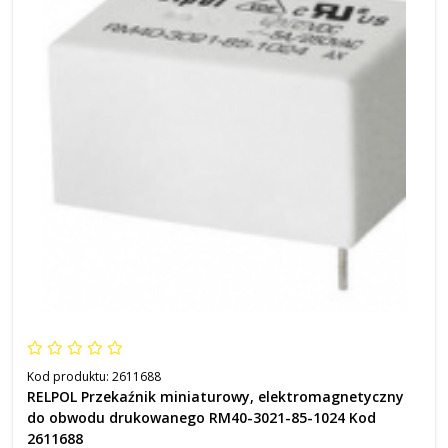
Kod produktu:
2611688
RELPOL Przekaźnik miniaturowy, elektromagnetyczny
do obwodu drukowanego RM40-3021-85-1024 Kod
2611688