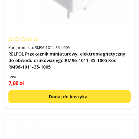
Kod produktu:
RM96-1011-35-1005
RELPOL Przekaźnik miniaturowy, elektromagnetyczny
do obwodu drukowanego RM96-1011-35-1005 Kod
RM96-1011-35-1005
Cena
7,00 zł
Dodaj do koszyka