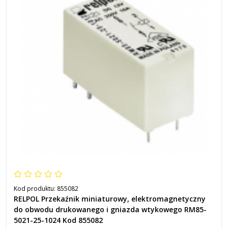
Kod produktu:
855082
RELPOL Przekaźnik miniaturowy, elektromagnetyczny
do obwodu drukowanego i gniazda wtykowego RM85-
5021-25-1024 Kod 855082