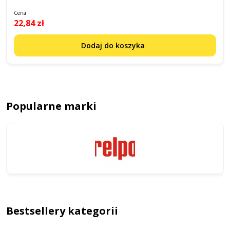
Cena
22,84 zł
Dodaj do koszyka
Popularne marki
Bestsellery kategorii