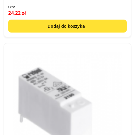
Cena
24,22 zł
Dodaj do koszyka