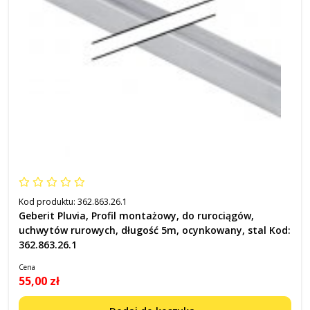
Kod produktu:
362.863.26.1
Geberit Pluvia, Profil montażowy, do rurociągów,
uchwytów rurowych, długość 5m, ocynkowany, stal Kod:
362.863.26.1
Cena
55,00 zł