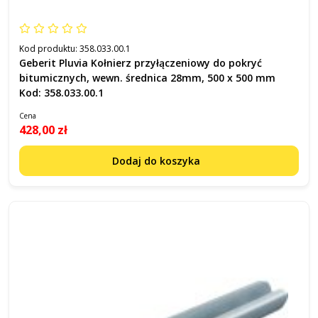
Kod produktu:
358.033.00.1
Geberit Pluvia Kołnierz przyłączeniowy do pokryć
bitumicznych, wewn. średnica 28mm, 500 x 500 mm
Kod: 358.033.00.1
Cena
428,00 zł
Dodaj do koszyka