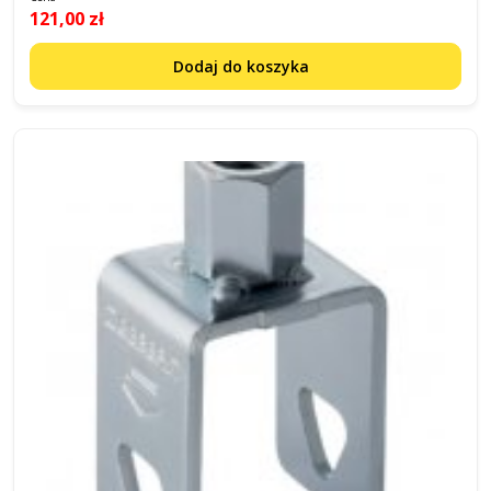
121,00 zł
Dodaj do koszyka