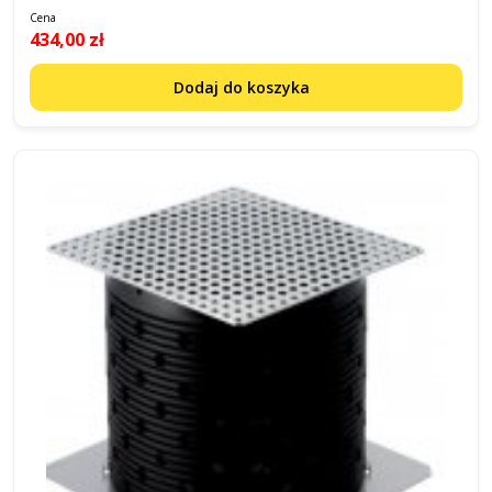
Cena
434,00 zł
Dodaj do koszyka