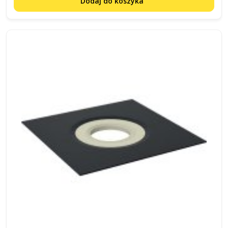
Dodaj do koszyka