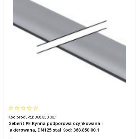
Kod produktu:
368.850.00.1
Geberit PE Rynna podporowa ocynkowana i
lakierowana, DN125 stal Kod: 368.850.00.1