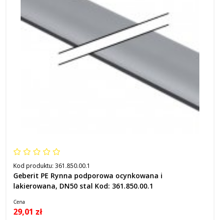
Kod produktu:
361.850.00.1
Geberit PE Rynna podporowa ocynkowana i
lakierowana, DN50 stal Kod: 361.850.00.1
Cena
29,01 zł