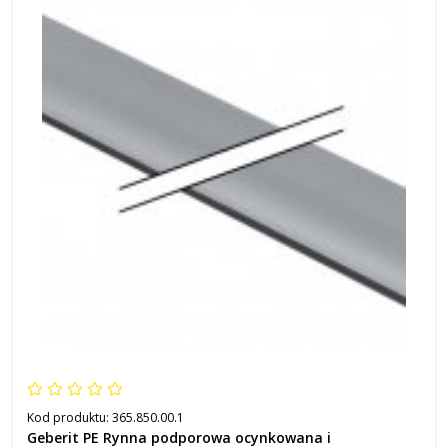
Kod produktu:
365.850.00.1
Geberit PE Rynna podporowa ocynkowana i