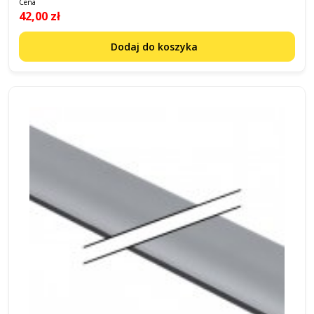
Cena
42,00 zł
Dodaj do koszyka