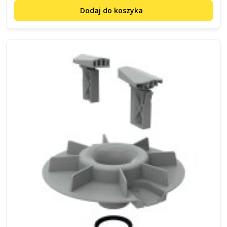
Dodaj do koszyka