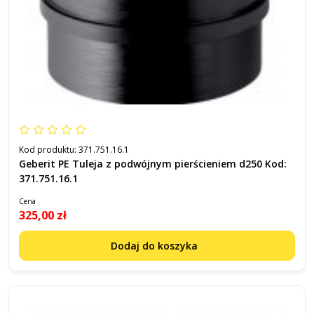
Kod produktu:
371.751.16.1
Geberit PE Tuleja z podwójnym pierścieniem d250 Kod:
371.751.16.1
Cena
325,00 zł
Dodaj do koszyka