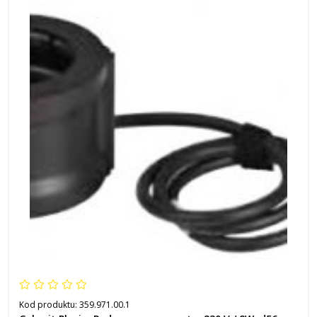
Kod produktu:
359.971.00.1