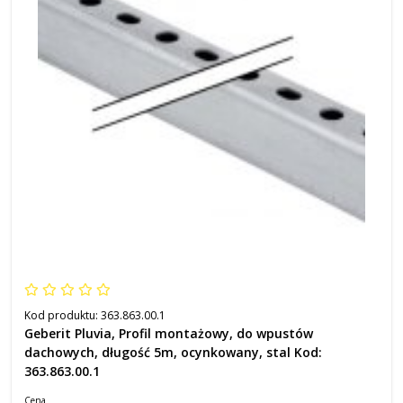
Kod produktu:
363.863.00.1
Geberit Pluvia, Profil montażowy, do wpustów
dachowych, długość 5m, ocynkowany, stal Kod:
363.863.00.1
Cena