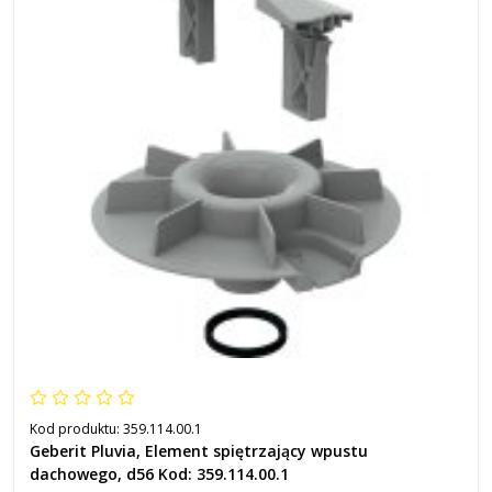
Kod produktu:
359.114.00.1
Geberit Pluvia, Element spiętrzający wpustu
dachowego, d56 Kod: 359.114.00.1