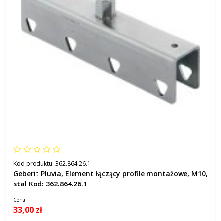
Kod produktu:
362.864.26.1
Geberit Pluvia, Element łączący profile montażowe, M10,
stal Kod: 362.864.26.1
Cena
33,00 zł