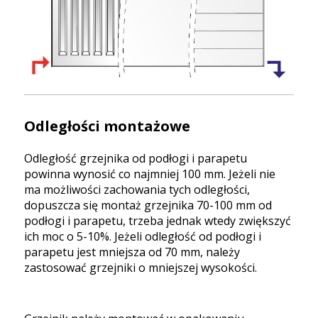
Odległości montażowe
Odległość grzejnika od podłogi i parapetu
powinna wynosić co najmniej 100 mm. Jeżeli nie
ma możliwości zachowania tych odległości,
dopuszcza się montaż grzejnika 70-100 mm od
podłogi i parapetu, trzeba jednak wtedy zwiększyć
ich moc o 5-10%. Jeżeli odległość od podłogi i
parapetu jest mniejsza od 70 mm, należy
zastosować grzejniki o mniejszej wysokości.