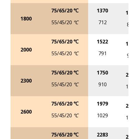
75/65/20 ℃
1370
1733
1800
55/45/20 ℃
712
895
75/65/20 ℃
1522
1926
2000
55/45/20 ℃
791
994
75/65/20 ℃
1750
2215
2300
55/45/20 ℃
910
1144
75/65/20 ℃
1979
2504
2600
55/45/20 ℃
1029
1293
75/65/20 ℃
2283
2889