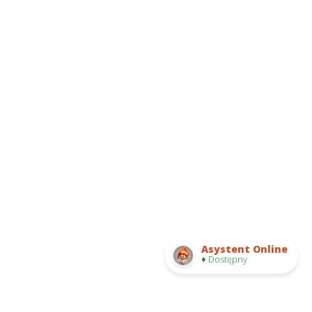
Asystent Online
♦ Dostępny