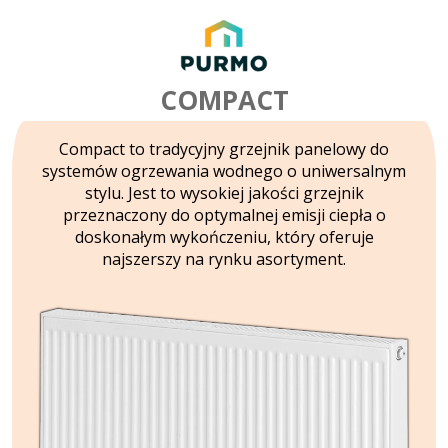
COMPACT
Compact to tradycyjny grzejnik panelowy do
systemów ogrzewania wodnego o uniwersalnym
stylu. Jest to wysokiej jakości grzejnik
przeznaczony do optymalnej emisji ciepła o
doskonałym wykończeniu, który oferuje
najszerszy na rynku asortyment.