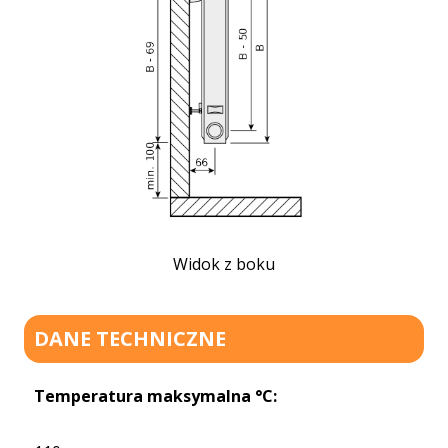
Widok z boku
DANE TECHNICZNE
Temperatura maksymalna °C: