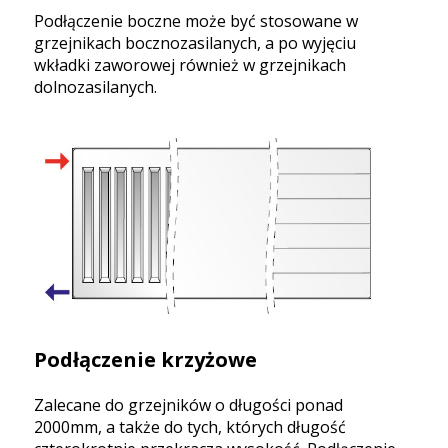
Podłączenie boczne może być stosowane w
grzejnikach bocznozasilanych, a po wyjęciu
wkładki zaworowej również w grzejnikach
dolnozasilanych.
Podłączenie krzyżowe
Zalecane do grzejników o długości ponad
2000mm, a także do tych, których długość