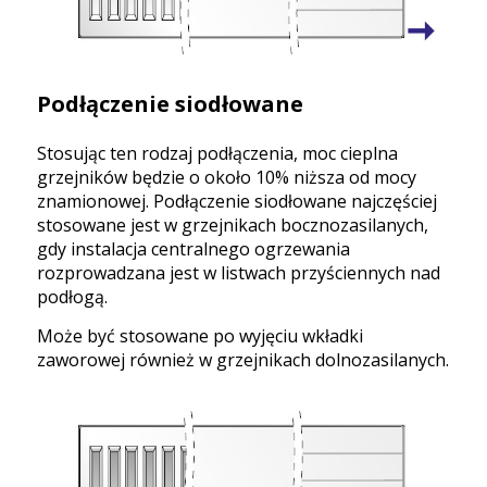
Podłączenie siodłowane
Stosując ten rodzaj podłączenia, moc cieplna
grzejników będzie o około 10% niższa od mocy
znamionowej. Podłączenie siodłowane najczęściej
stosowane jest w grzejnikach bocznozasilanych,
gdy instalacja centralnego ogrzewania
rozprowadzana jest w listwach przyściennych nad
podłogą.
Może być stosowane po wyjęciu wkładki
zaworowej również w grzejnikach dolnozasilanych.