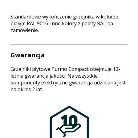
Standardowe wykończenie grzejnika w kolorze
białym RAL 9016. Inne kolory z palety RAL na
zamówienie.
Gwarancja
Grzejniki płytowe Purmo Compact obejmuje 10-
letnia gwarancja jakości. Na wszystkie
komponenty elektryczne gwarancja udzielana jest
na okres 2 lat.