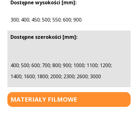
Dostępne wysokości [mm]:
300; 400; 450; 500; 550; 600; 900
Dostępne szerokości [mm]:
400; 500; 600; 700; 800; 900; 1000; 1100; 1200;
1400; 1600; 1800; 2000; 2300; 2600; 3000
MATERIAŁY FILMOWE