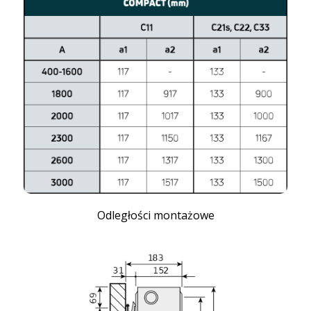
Odległości montażowe