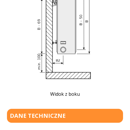
Widok z boku
DANE TECHNICZNE