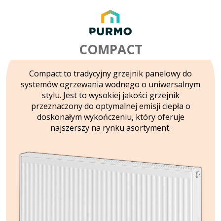
COMPACT
Compact to tradycyjny grzejnik panelowy do
systemów ogrzewania wodnego o uniwersalnym
stylu. Jest to wysokiej jakości grzejnik
przeznaczony do optymalnej emisji ciepła o
doskonałym wykończeniu, który oferuje
najszerszy na rynku asortyment.