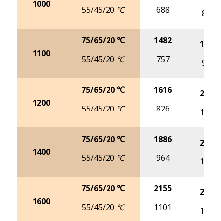
1000
55/45/20 ℃
688
863
75/65/20 ℃
1482
1869
1100
55/45/20 ℃
757
950
75/65/20 ℃
1616
2039
1200
55/45/20 ℃
826
1036
75/65/20 ℃
1886
2379
1400
55/45/20 ℃
964
1209
75/65/20 ℃
2155
2718
1600
55/45/20 ℃
1101
1381