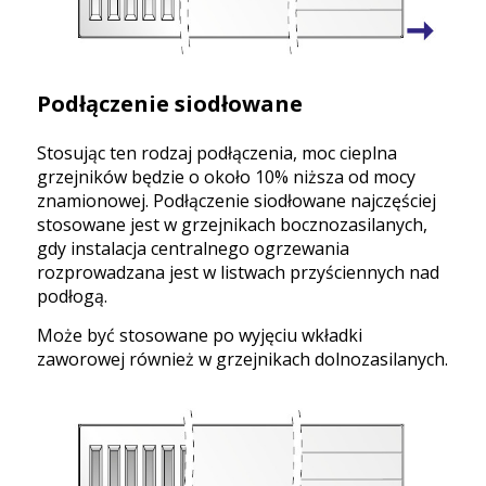
Podłączenie siodłowane
Stosując ten rodzaj podłączenia, moc cieplna
grzejników będzie o około 10% niższa od mocy
znamionowej. Podłączenie siodłowane najczęściej
stosowane jest w grzejnikach bocznozasilanych,
gdy instalacja centralnego ogrzewania
rozprowadzana jest w listwach przyściennych nad
podłogą.
Może być stosowane po wyjęciu wkładki
zaworowej również w grzejnikach dolnozasilanych.