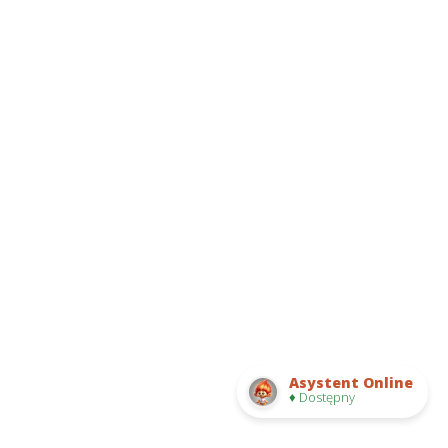
Asystent Online
♦ Dostępny