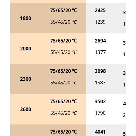
75/65/20 ℃
2425
3058
1800
55/45/20 ℃
1239
1554
75/65/20 ℃
2694
3398
2000
55/45/20 ℃
1377
1726
75/65/20 ℃
3098
3908
2300
55/45/20 ℃
1583
1985
75/65/20 ℃
3502
4417
2600
55/45/20 ℃
1790
2244
75/65/20 ℃
4041
5097