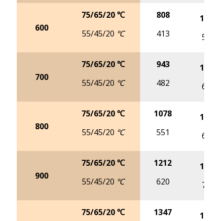
75/65/20 ℃
808
1019
600
55/45/20 ℃
413
518
75/65/20 ℃
943
1189
700
55/45/20 ℃
482
604
75/65/20 ℃
1078
1359
800
55/45/20 ℃
551
691
75/65/20 ℃
1212
1529
900
55/45/20 ℃
620
777
75/65/20 ℃
1347
1699