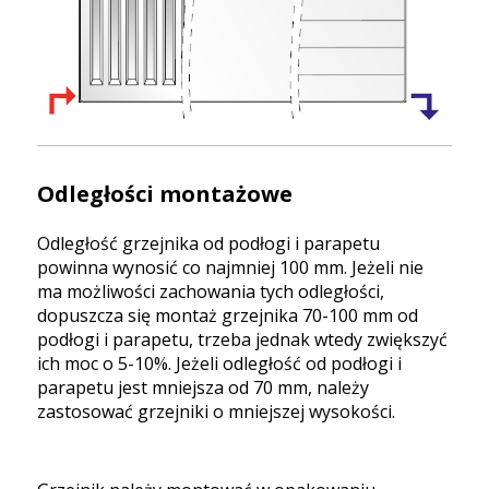
Odległości montażowe
Odległość grzejnika od podłogi i parapetu
powinna wynosić co najmniej 100 mm. Jeżeli nie
ma możliwości zachowania tych odległości,
dopuszcza się montaż grzejnika 70-100 mm od
podłogi i parapetu, trzeba jednak wtedy zwiększyć
ich moc o 5-10%. Jeżeli odległość od podłogi i
parapetu jest mniejsza od 70 mm, należy
zastosować grzejniki o mniejszej wysokości.