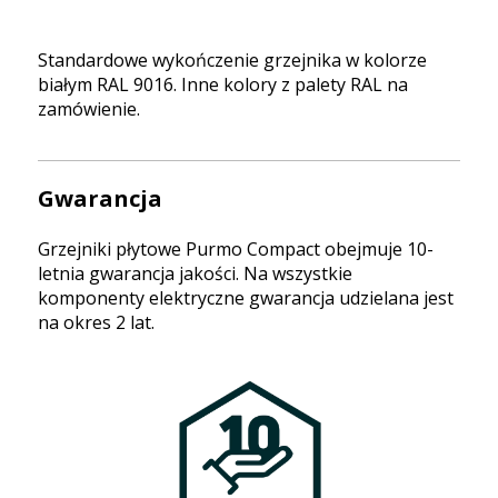
Standardowe wykończenie grzejnika w kolorze
białym RAL 9016. Inne kolory z palety RAL na
zamówienie.
Gwarancja
Grzejniki płytowe Purmo Compact obejmuje 10-
letnia gwarancja jakości. Na wszystkie
komponenty elektryczne gwarancja udzielana jest
na okres 2 lat.