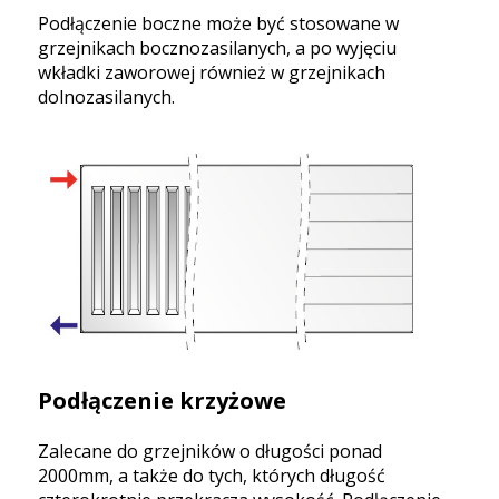
Podłączenie boczne może być stosowane w
grzejnikach bocznozasilanych, a po wyjęciu
wkładki zaworowej również w grzejnikach
dolnozasilanych.
Podłączenie krzyżowe
Zalecane do grzejników o długości ponad
2000mm, a także do tych, których długość