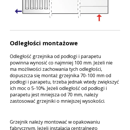
Odległości montażowe
Odległość grzejnika od podłogi i parapetu
powinna wynosić co najmniej 100 mm. Jeżeli nie
ma możliwości zachowania tych odległości,
dopuszcza się montaż grzejnika 70-100 mm od
podłogi i parapetu, trzeba jednak wtedy zwiększyć
ich moc o 5-10%. Jeżeli odległość od podłogi i
parapetu jest mniejsza od 70 mm, należy
zastosować grzejniki o mniejszej wysokości.
Grzejnik należy montować w opakowaniu
fabrycznym. Jeżeli instalacja centralnego