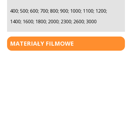
400; 500; 600; 700; 800; 900; 1000; 1100; 1200;
1400; 1600; 1800; 2000; 2300; 2600; 3000
MATERIAŁY FILMOWE