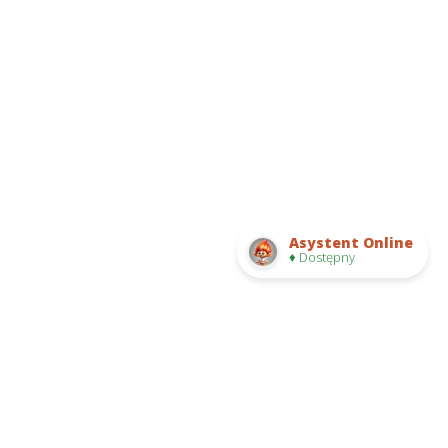
Asystent Online
♦ Dostępny