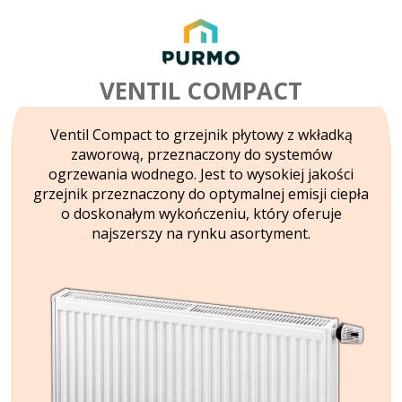
VENTIL COMPACT
Ventil Compact to grzejnik płytowy z wkładką
zaworową, przeznaczony do systemów
ogrzewania wodnego. Jest to wysokiej jakości
grzejnik przeznaczony do optymalnej emisji ciepła
o doskonałym wykończeniu, który oferuje
najszerszy na rynku asortyment.