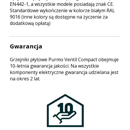
EN442-1, a wszystkie modele posiadają znak CE.
Standardowe wykończenie w kolorze białym RAL
9016 (inne kolory są dostępne na życzenie za
dodatkową opłatą)
Gwarancja
Grzejniki płytowe Purmo Ventil Compact obejmuje
10-letnia gwarancja jakości. Na wszystkie
komponenty elektryczne gwarancja udzielana jest
na okres 2 lat.