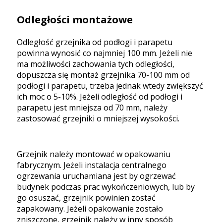
Odległości montażowe
Odległość grzejnika od podłogi i parapetu
powinna wynosić co najmniej 100 mm. Jeżeli nie
ma możliwości zachowania tych odległości,
dopuszcza się montaż grzejnika 70-100 mm od
podłogi i parapetu, trzeba jednak wtedy zwiększyć
ich moc o 5-10%. Jeżeli odległość od podłogi i
parapetu jest mniejsza od 70 mm, należy
zastosować grzejniki o mniejszej wysokości.
Grzejnik należy montować w opakowaniu
fabrycznym. Jeżeli instalacja centralnego
ogrzewania uruchamiana jest by ogrzewać
budynek podczas prac wykończeniowych, lub by
go osuszać, grzejnik powinien zostać
zapakowany. Jeżeli opakowanie zostało
zniszczone, grzejnik należy w inny sposób