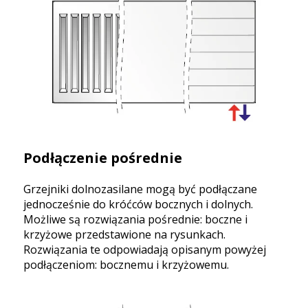
Podłączenie pośrednie
Grzejniki dolnozasilane mogą być podłączane
jednocześnie do króćców bocznych i dolnych.
Możliwe są rozwiązania pośrednie: boczne i
krzyżowe przedstawione na rysunkach.
Rozwiązania te odpowiadają opisanym powyżej
podłączeniom: bocznemu i krzyżowemu.