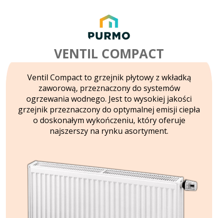
VENTIL COMPACT
Ventil Compact to grzejnik płytowy z wkładką
zaworową, przeznaczony do systemów
ogrzewania wodnego. Jest to wysokiej jakości
grzejnik przeznaczony do optymalnej emisji ciepła
o doskonałym wykończeniu, który oferuje
najszerszy na rynku asortyment.