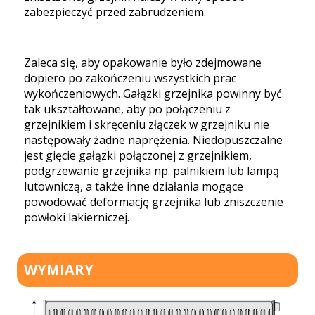
zabezpieczyć przed zabrudzeniem.
Zaleca się, aby opakowanie było zdejmowane
dopiero po zakończeniu wszystkich prac
wykończeniowych. Gałązki grzejnika powinny być
tak ukształtowane, aby po połączeniu z
grzejnikiem i skręceniu złączek w grzejniku nie
następowały żadne naprężenia. Niedopuszczalne
jest gięcie gałązki połączonej z grzejnikiem,
podgrzewanie grzejnika np. palnikiem lub lampą
lutowniczą, a także inne działania mogące
powodować deformację grzejnika lub zniszczenie
powłoki lakierniczej.
WYMIARY