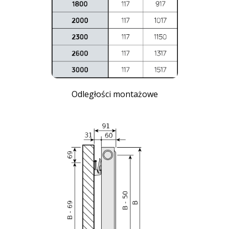
Odległości montażowe