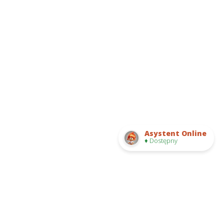
Asystent Online
♦ Dostępny