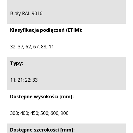
Biały RAL 9016
Klasyfikacja podłączeń (ETIM):
32, 37, 62, 67, 88, 11
Typy:
11; 21; 22; 33
Dostępne wysokości [mm]:
300; 400; 450; 500; 600; 900
Dostępne szerokości [mm]: