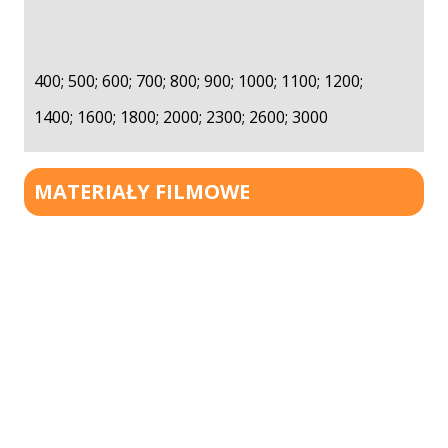
400; 500; 600; 700; 800; 900; 1000; 1100; 1200;
1400; 1600; 1800; 2000; 2300; 2600; 3000
MATERIAŁY FILMOWE