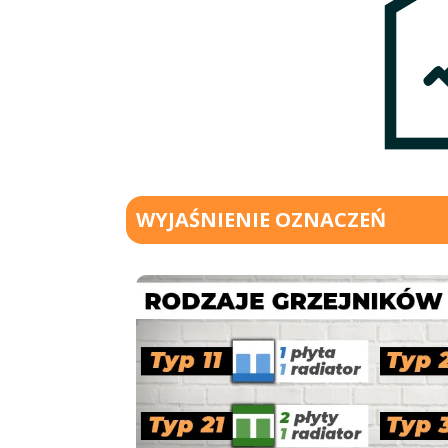
WYJAŚNIENIE OZNACZEŃ