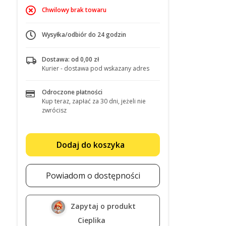
Chwilowy brak towaru
Wysyłka/odbiór do 24 godzin
Dostawa: od 0,00 zł
Kurier - dostawa pod wskazany adres
Odroczone płatności
Kup teraz, zapłać za 30 dni, jeżeli nie
zwrócisz
Dodaj do koszyka
Powiadom o dostępności
Zapytaj o produkt
Cieplika