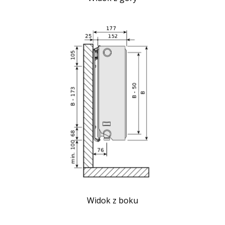
Widok z boku