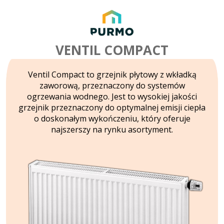
VENTIL COMPACT
Ventil Compact to grzejnik płytowy z wkładką
zaworową, przeznaczony do systemów
ogrzewania wodnego. Jest to wysokiej jakości
grzejnik przeznaczony do optymalnej emisji ciepła
o doskonałym wykończeniu, który oferuje
najszerszy na rynku asortyment.