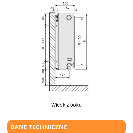
Widok z boku
DANE TECHNICZNE