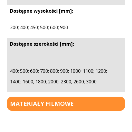
Dostępne wysokości [mm]:
300; 400; 450; 500; 600; 900
Dostępne szerokości [mm]:
400; 500; 600; 700; 800; 900; 1000; 1100; 1200;
1400; 1600; 1800; 2000; 2300; 2600; 3000
MATERIAŁY FILMOWE