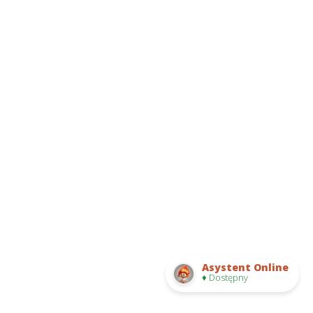
Asystent Online
♦ Dostępny