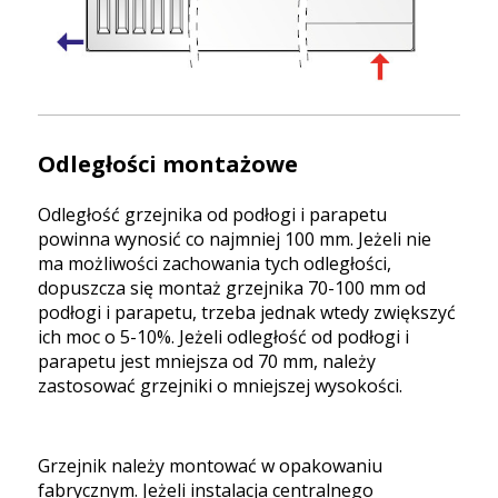
Odległości montażowe
Odległość grzejnika od podłogi i parapetu
powinna wynosić co najmniej 100 mm. Jeżeli nie
ma możliwości zachowania tych odległości,
dopuszcza się montaż grzejnika 70-100 mm od
podłogi i parapetu, trzeba jednak wtedy zwiększyć
ich moc o 5-10%. Jeżeli odległość od podłogi i
parapetu jest mniejsza od 70 mm, należy
zastosować grzejniki o mniejszej wysokości.
Grzejnik należy montować w opakowaniu
fabrycznym. Jeżeli instalacja centralnego