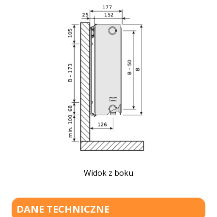
Widok z boku
DANE TECHNICZNE