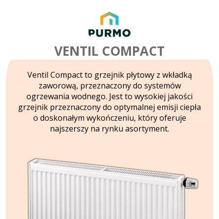
VENTIL COMPACT
Ventil Compact to grzejnik płytowy z wkładką
zaworową, przeznaczony do systemów
ogrzewania wodnego. Jest to wysokiej jakości
grzejnik przeznaczony do optymalnej emisji ciepła
o doskonałym wykończeniu, który oferuje
najszerszy na rynku asortyment.