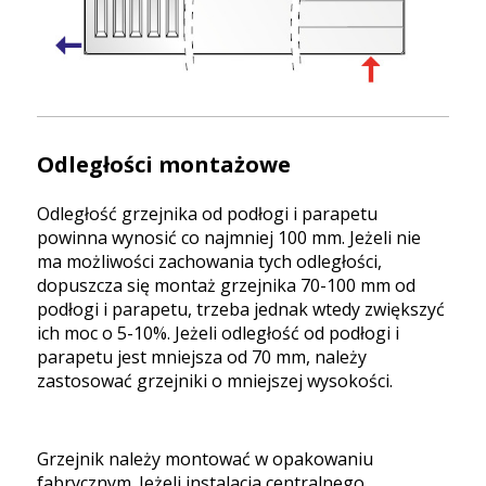
Odległości montażowe
Odległość grzejnika od podłogi i parapetu
powinna wynosić co najmniej 100 mm. Jeżeli nie
ma możliwości zachowania tych odległości,
dopuszcza się montaż grzejnika 70-100 mm od
podłogi i parapetu, trzeba jednak wtedy zwiększyć
ich moc o 5-10%. Jeżeli odległość od podłogi i
parapetu jest mniejsza od 70 mm, należy
zastosować grzejniki o mniejszej wysokości.
Grzejnik należy montować w opakowaniu
fabrycznym. Jeżeli instalacja centralnego