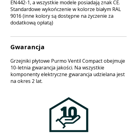
EN442-1, a wszystkie modele posiadają znak CE.
Standardowe wykończenie w kolorze białym RAL
9016 (inne kolory są dostępne na życzenie za
dodatkową opłatą)
Gwarancja
Grzejniki płytowe Purmo Ventil Compact obejmuje
10-letnia gwarancja jakości. Na wszystkie
komponenty elektryczne gwarancja udzielana jest
na okres 2 lat.