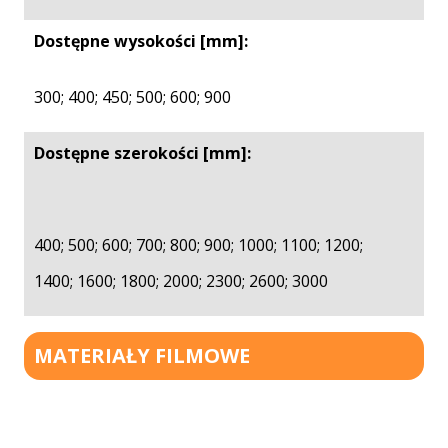
Dostępne wysokości [mm]:
300; 400; 450; 500; 600; 900
Dostępne szerokości [mm]:
400; 500; 600; 700; 800; 900; 1000; 1100; 1200;
1400; 1600; 1800; 2000; 2300; 2600; 3000
MATERIAŁY FILMOWE