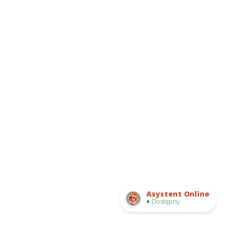
Asystent Online
♦ Dostępny