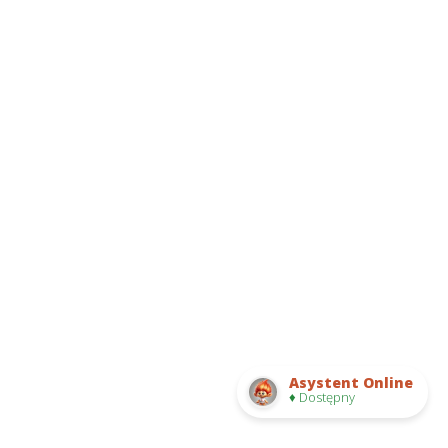
Asystent Online
♦ Dostępny