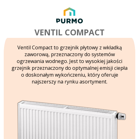
VENTIL COMPACT
Ventil Compact to grzejnik płytowy z wkładką
zaworową, przeznaczony do systemów
ogrzewania wodnego. Jest to wysokiej jakości
grzejnik przeznaczony do optymalnej emisji ciepła
o doskonałym wykończeniu, który oferuje
najszerszy na rynku asortyment.