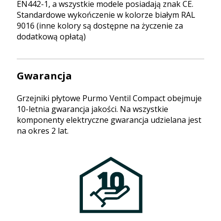
EN442-1, a wszystkie modele posiadają znak CE.
Standardowe wykończenie w kolorze białym RAL
9016 (inne kolory są dostępne na życzenie za
dodatkową opłatą)
Gwarancja
Grzejniki płytowe Purmo Ventil Compact obejmuje
10-letnia gwarancja jakości. Na wszystkie
komponenty elektryczne gwarancja udzielana jest
na okres 2 lat.