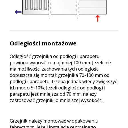
Odległości montażowe
Odległość grzejnika od podłogi i parapetu
powinna wynosić co najmniej 100 mm. Jeżeli nie
ma możliwości zachowania tych odległości,
dopuszcza się montaż grzejnika 70-100 mm od
podłogi i parapetu, trzeba jednak wtedy zwiększyć
ich moc o 5-10%. Jeżeli odległość od podłogi i
parapetu jest mniejsza od 70 mm, należy
zastosować grzejniki o mniejszej wysokości.
Grzejnik należy montować w opakowaniu
fabrycznym. Jeżeli instalacja centralnego