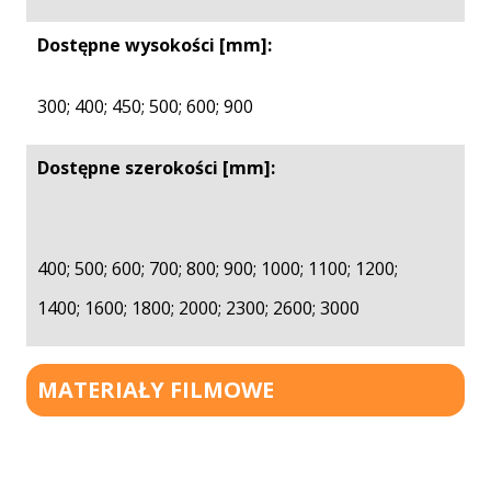
Dostępne wysokości [mm]:
300; 400; 450; 500; 600; 900
Dostępne szerokości [mm]:
400; 500; 600; 700; 800; 900; 1000; 1100; 1200;
1400; 1600; 1800; 2000; 2300; 2600; 3000
MATERIAŁY FILMOWE