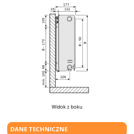
Widok z boku
DANE TECHNICZNE