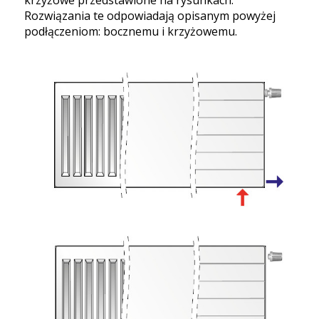
Rozwiązania te odpowiadają opisanym powyżej
podłączeniom: bocznemu i krzyżowemu.