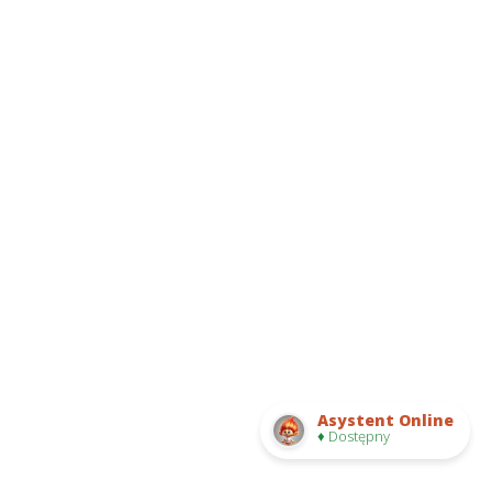
Asystent Online
♦ Dostępny