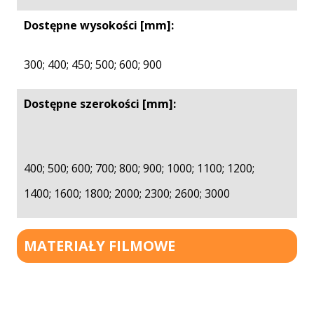
Dostępne wysokości [mm]:
300; 400; 450; 500; 600; 900
Dostępne szerokości [mm]:
400; 500; 600; 700; 800; 900; 1000; 1100; 1200;
1400; 1600; 1800; 2000; 2300; 2600; 3000
MATERIAŁY FILMOWE