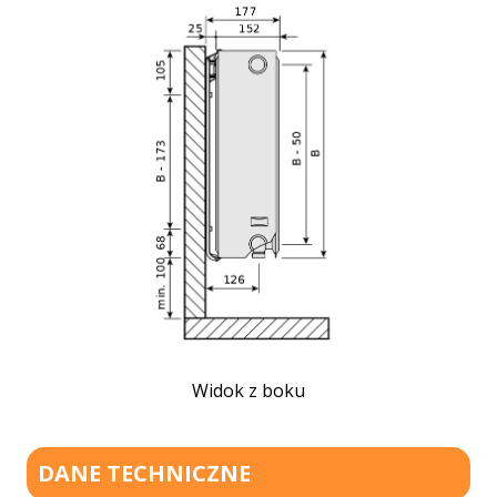
Widok z boku
DANE TECHNICZNE