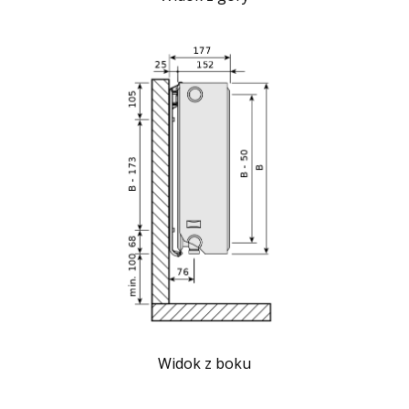
Widok z boku