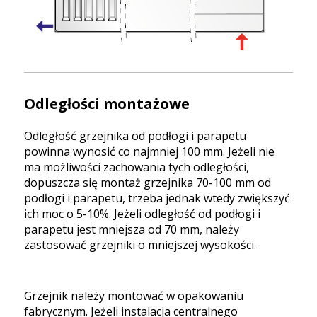
Odległości montażowe
Odległość grzejnika od podłogi i parapetu
powinna wynosić co najmniej 100 mm. Jeżeli nie
ma możliwości zachowania tych odległości,
dopuszcza się montaż grzejnika 70-100 mm od
podłogi i parapetu, trzeba jednak wtedy zwiększyć
ich moc o 5-10%. Jeżeli odległość od podłogi i
parapetu jest mniejsza od 70 mm, należy
zastosować grzejniki o mniejszej wysokości.
Grzejnik należy montować w opakowaniu
fabrycznym. Jeżeli instalacja centralnego