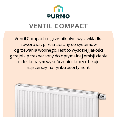
VENTIL COMPACT
Ventil Compact to grzejnik płytowy z wkładką
zaworową, przeznaczony do systemów
ogrzewania wodnego. Jest to wysokiej jakości
grzejnik przeznaczony do optymalnej emisji ciepła
o doskonałym wykończeniu, który oferuje
najszerszy na rynku asortyment.