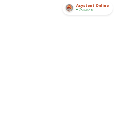
Asystent Online
♦ Dostępny