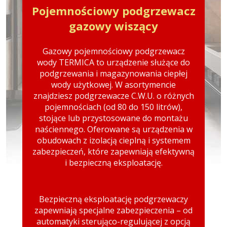
Pojemnościowy podgrzewacz
gazowy wiszący
Gazowy pojemnościowy podgrzewacz
wody TERMICA to urządzenie służące do
podgrzewania i magazynowania ciepłej
wody użytkowej. W asortymencie
znajdziesz podgrzewacze C.W.U. o różnych
pojemnościach (od 80 do 150 litrów),
stojące lub przystosowane do montażu
naściennego. Oferowane są urządzenia w
obudowach z izolacją cieplną i systemem
zabezpieczeń, które zapewniają efektywną
i bezpieczną eksploatację.
Bezpieczną eksploatację podgrzewaczy
zapewniają specjalne zabezpieczenia – od
automatyki sterująco-regulującej z opcją