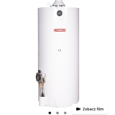
Zobacz film