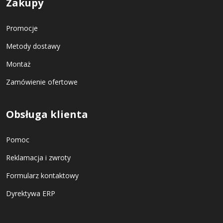
Zakupy
Promocje
Metody dostawy
Montaż
Zamówienie ofertowe
Obsługa klienta
Pomoc
Reklamacja i zwroty
Formularz kontaktowy
Dyrektywa ERP