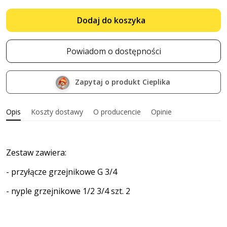
Dodaj do koszyka
Powiadom o dostępności
Zapytaj o produkt Cieplika
Opis
Koszty dostawy
O producencie
Opinie
Zestaw zawiera:
- przyłącze grzejnikowe G 3/4
- nyple grzejnikowe 1/2 3/4 szt. 2