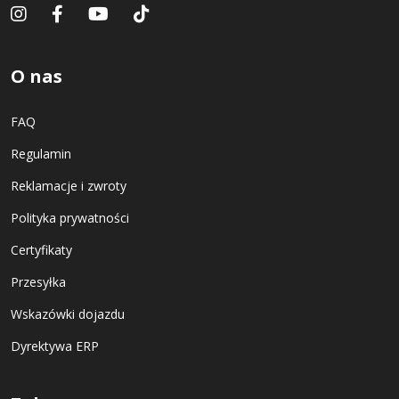
O nas
FAQ
Regulamin
Reklamacje i zwroty
Polityka prywatności
Certyfikaty
Przesyłka
Wskazówki dojazdu
Dyrektywa ERP