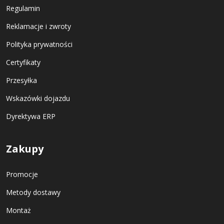
Regulamin
Reklamacje i zwroty
Polityka prywatności
Certyfikaty
Przesyłka
Wskazówki dojazdu
Dyrektywa ERP
Zakupy
Promocje
Metody dostawy
Montaż