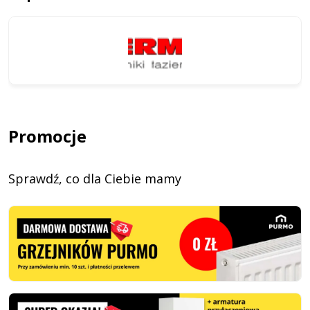
Promocje
Sprawdź, co dla Ciebie mamy