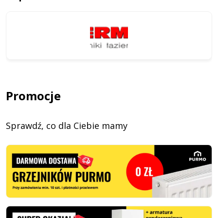
Promocje
Sprawdź, co dla Ciebie mamy