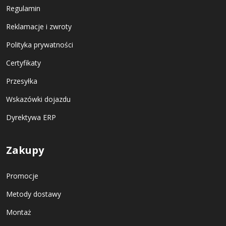
Regulamin
Reklamacje i zwroty
Polityka prywatności
Certyfikaty
Przesyłka
Wskazówki dojazdu
Dyrektywa ERP
Zakupy
Promocje
Metody dostawy
Montaż