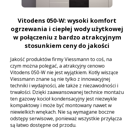
Vitodens 050-W: wysoki komfort
ogrzewania i ciepłej wody użytkowej
w połączeniu z bardzo atrakcyjnym
stosunkiem ceny do jakości
Jakość produktów firmy Viessmann to coś, na
czym można polegać, a atrakcyjny cenowo
Vitodens 050-W nie jest wyjątkiem. Kotły wiszące
Viessmann znane są nie tylko z innowacyjnej
techniki i wydajności, ale także z niezawodności i
trwałości. Dzięki zaawansowanej technice montażu
ten gazowy kocioł kondensacyjny jest niezwykle
kompaktowy i może być montowany nawet w
niewielkich wnękach. Nie są wymagane boczne
odstępy serwisowe, ponieważ wszystkie przyłącza
są łatwo dostępne od przodu.