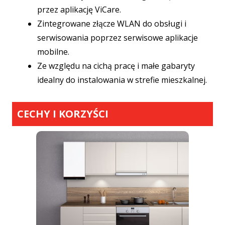
przez aplikację ViCare.
Zintegrowane złącze WLAN do obsługi i
serwisowania poprzez serwisowe aplikacje
mobilne.
Ze względu na cichą pracę i małe gabaryty
idealny do instalowania w strefie mieszkalnej.
CECHY I KORZYŚCI