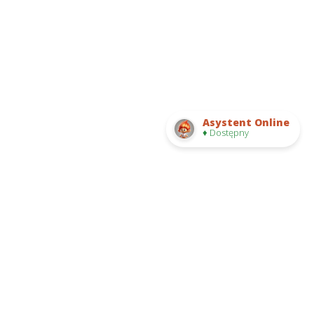
Asystent Online
♦ Dostępny