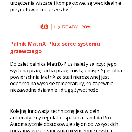
urządzenia wiszące i kompaktowe, są więc idealnie
przygotowani na przyszłość.
Palnik MatriX-Plus: serce systemu
grzewczego
Do zalet palnika MatriX-Plus należy zaliczyć jego
wydajną pracę, cichą pracę i niską emisję. Specjalna
powierzchnia MatriX ze stali nierdzewnej jest
odporna na wysokie temperatury, co zapewnia
niezawodne działanie i długą żywotność.
Kolejną innowacją techniczną jest w pełni
automatyczny regulator spalania Lambda Pro.
Automatycznie dostosowuje się on do wszystkich
rodzajów gazu i zapewnia niezmiennie czyste i