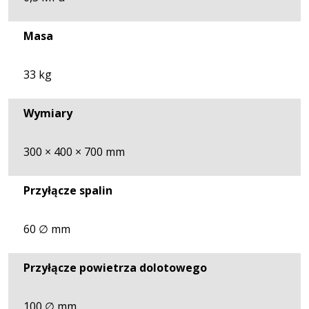
Masa
33 kg
Wymiary
300 × 400 × 700 mm
Przyłącze spalin
60 ∅ mm
Przyłącze powietrza dolotowego
100 ∅ mm