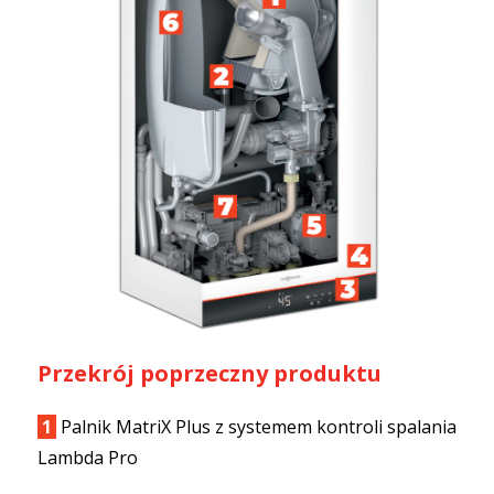
Przekrój poprzeczny produktu
1
Palnik MatriX Plus z systemem kontroli spalania
Lambda Pro