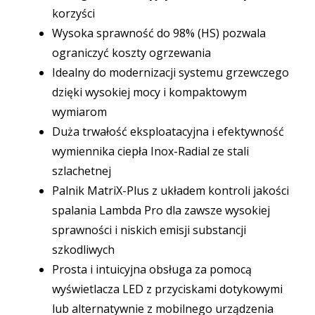
korzyści
Wysoka sprawność do 98% (HS) pozwala
ograniczyć koszty ogrzewania
Idealny do modernizacji systemu grzewczego
dzięki wysokiej mocy i kompaktowym
wymiarom
Duża trwałość eksploatacyjna i efektywność
wymiennika ciepła Inox-Radial ze stali
szlachetnej
Palnik MatriX-Plus z układem kontroli jakości
spalania Lambda Pro dla zawsze wysokiej
sprawności i niskich emisji substancji
szkodliwych
Prosta i intuicyjna obsługa za pomocą
wyświetlacza LED z przyciskami dotykowymi
lub alternatywnie z mobilnego urządzenia