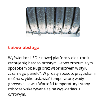
Łatwa obsługa
Wyświetlacz LED z nowej platformy elektroniki
cechuje się bardzo prostym i łatwo zrozumiałym
sposobem obsługi oraz wzornictwem w stylu
„czarnego panelu”. W prosty sposób, przyciskami
można szybko ustawiać temperaturę wody
grzewczej i c.w.u. Wartości temperatury i stany
robocze wskazywane są na wyświetlaczu
cyfrowym.