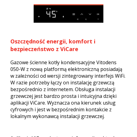
Oszczędność energii, komfort i
bezpieczeństwo z ViCare
Gazowe ścienne kotły kondensacyjne Vitodens
050-W z nową platformą elektroniczną posiadają
w zależności od wersji zintegrowany interfejs WiFi.
W razie potrzeby łączy on instalację grzewczą
bezpośrednio z internetem. Obsługa instalacji
grzewczej jest bardzo prosta i intuicyjna dzięki
aplikacji ViCare. Wyznacza ona kierunek usług
cyfrowych i jest w bezpośrednim kontakcie z
lokalnym wykonawcą instalacji grzewczej.