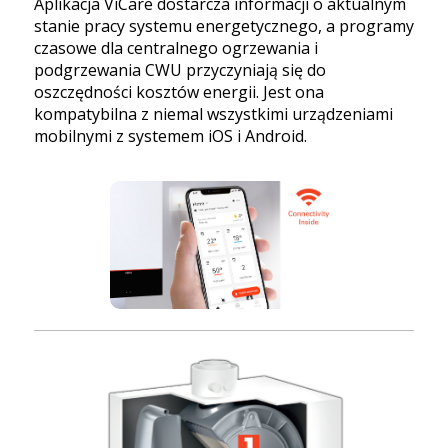
Aplikacja ViCare dostarcza informacji o aktualnym
stanie pracy systemu energetycznego, a programy
czasowe dla centralnego ogrzewania i
podgrzewania CWU przyczyniają się do
oszczędności kosztów energii. Jest ona
kompatybilna z niemal wszystkimi urządzeniami
mobilnymi z systemem iOS i Android.