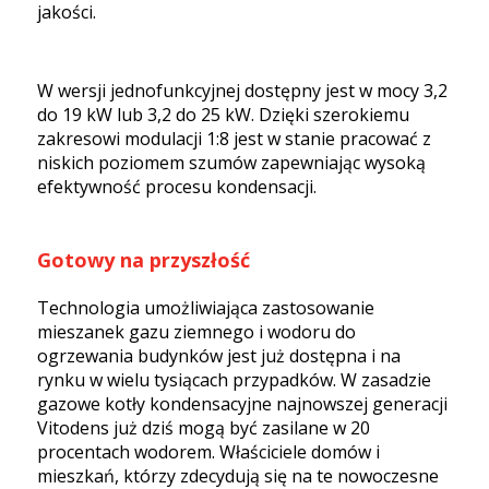
jakości.
W wersji jednofunkcyjnej dostępny jest w mocy 3,2
do 19 kW lub 3,2 do 25 kW. Dzięki szerokiemu
zakresowi modulacji 1:8 jest w stanie pracować z
niskich poziomem szumów zapewniając wysoką
efektywność procesu kondensacji.
Gotowy na przyszłość
Technologia umożliwiająca zastosowanie
mieszanek gazu ziemnego i wodoru do
ogrzewania budynków jest już dostępna i na
rynku w wielu tysiącach przypadków. W zasadzie
gazowe kotły kondensacyjne najnowszej generacji
Vitodens już dziś mogą być zasilane w 20
procentach wodorem. Właściciele domów i
mieszkań, którzy zdecydują się na te nowoczesne