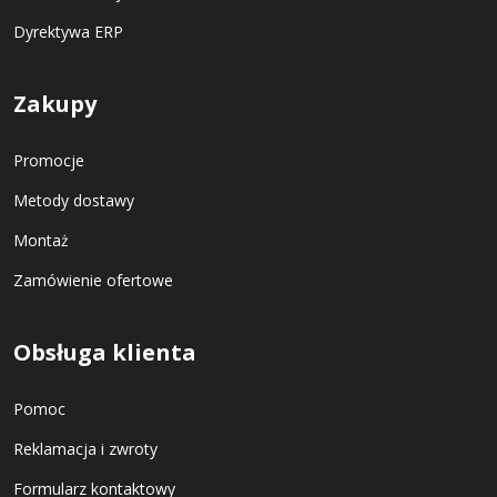
Dyrektywa ERP
Zakupy
Promocje
Metody dostawy
Montaż
Zamówienie ofertowe
Obsługa klienta
Pomoc
Reklamacja i zwroty
Formularz kontaktowy