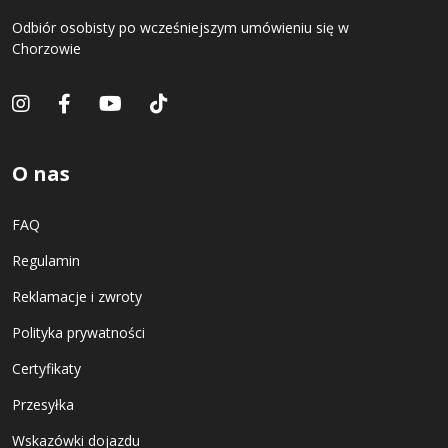
Odbiór osobisty po wcześniejszym umówieniu się w
Chorzowie
O nas
FAQ
Regulamin
Reklamacje i zwroty
Polityka prywatności
Certyfikaty
Przesyłka
Wskazówki dojazdu