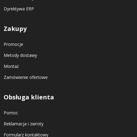
Dyrektywa ERP
Zakupy
Promocje
Metody dostawy
Montaż
Zamówienie ofertowe
Obsługa klienta
Pomoc
Reklamacja i zwroty
Formularz kontaktowy