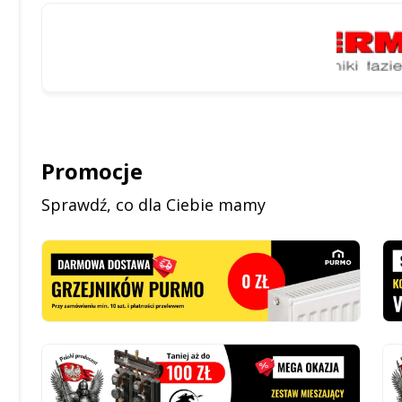
Promocje
Sprawdź, co dla Ciebie mamy