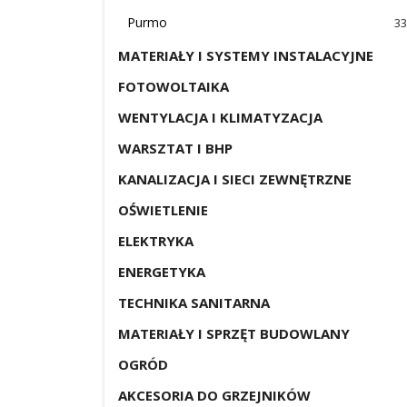
Purmo
33
MATERIAŁY I SYSTEMY INSTALACYJNE
FOTOWOLTAIKA
WENTYLACJA I KLIMATYZACJA
WARSZTAT I BHP
KANALIZACJA I SIECI ZEWNĘTRZNE
OŚWIETLENIE
ELEKTRYKA
ENERGETYKA
TECHNIKA SANITARNA
MATERIAŁY I SPRZĘT BUDOWLANY
OGRÓD
AKCESORIA DO GRZEJNIKÓW