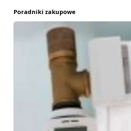
Poradniki zakupowe