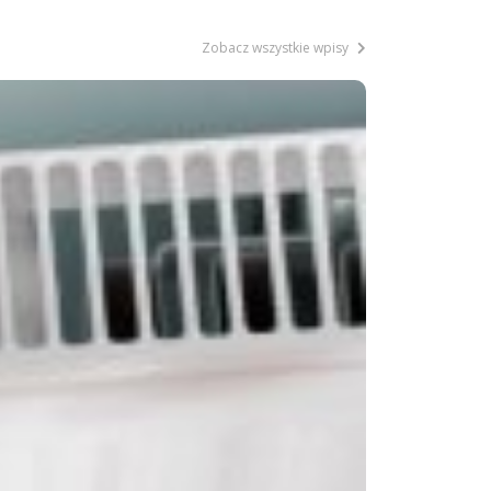
Zobacz wszystkie wpisy