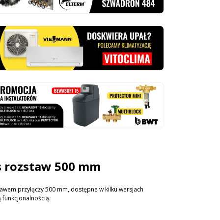
s rozstaw 500 mm
ozstawem przyłączy 500 mm, dostępne w kilku wersjach
 funkcjonalnością.