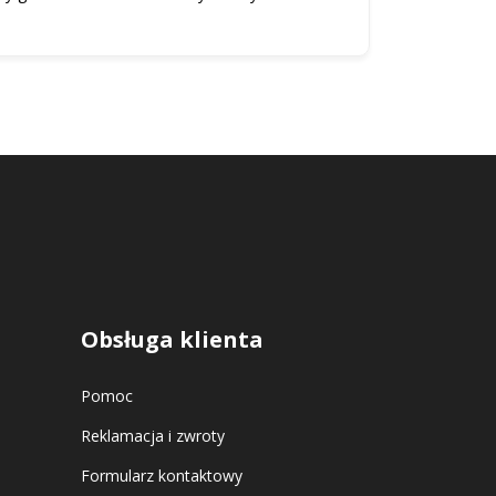
Obsługa klienta
Pomoc
Reklamacja i zwroty
Formularz kontaktowy