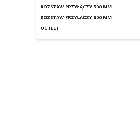
ROZSTAW PRZYŁĄCZY 500 MM
ROZSTAW PRZYŁĄCZY 600 MM
OUTLET