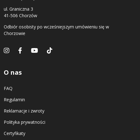
ul. Graniczna 3
41-506 Chorzów
Odbiór osobisty po wcześniejszym umówieniu się w
Chorzowie
O nas
FAQ
Regulamin
Reklamacje i zwroty
Polityka prywatności
Certyfikaty