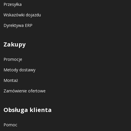
Przesyłka
Wskazówki dojazdu
Dyrektywa ERP
Zakupy
Promocje
Metody dostawy
Montaż
Zamówienie ofertowe
Obsługa klienta
Pomoc