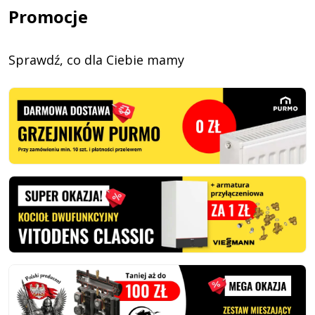
Promocje
Sprawdź, co dla Ciebie mamy