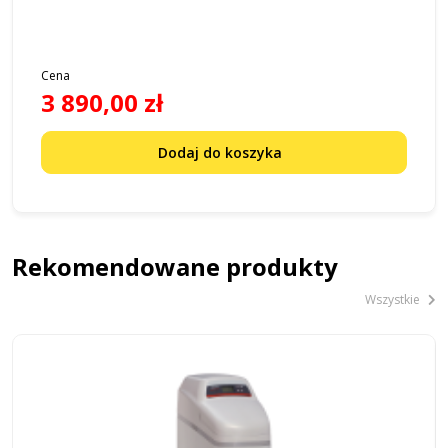
Cena
3 890,00 zł
Dodaj do koszyka
Rekomendowane produkty
Wszystkie