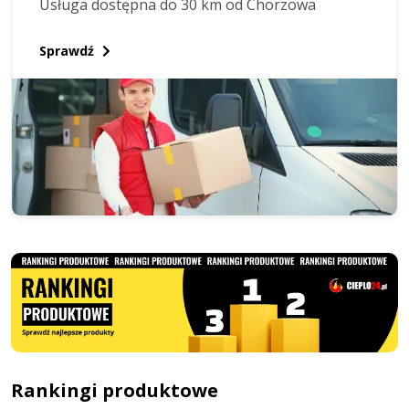
Usługa dostępna do 30 km od Chorzowa
Sprawdź
Rankingi produktowe