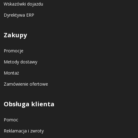
Wskazówki dojazdu
Dyrektywa ERP
Zakupy
Promocje
Metody dostawy
Montaż
Zamówienie ofertowe
Obsługa klienta
Pomoc
Reklamacja i zwroty