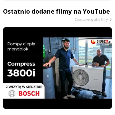
Ostatnio dodane filmy na YouTube
Zobacz wszystkie filmy