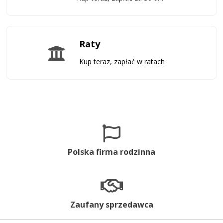
Raty
Kup teraz, zapłać w ratach
Polska firma rodzinna
Zaufany sprzedawca