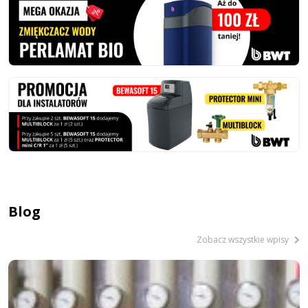
Blog
Zobacz wszystkie wpisy