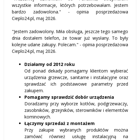
wszystkie informacje, których potrzebowałam. Jestem
bardzo zadowolona.
" - opinia posprzedażowa
Cieplo24.pl, maj 2026.
"
Jestem zadowolony. Miła obsługa, jeszcze tego samego
dnia dostałem telefon, że towar już wysłany. To były
kolejne udane zakupy. Polecam.
" - opinia posprzedażowa
Cieplo24.pl, maj 2026.
Działamy od 2012 roku
Od ponad dekady pomagamy klientom wybierać
urządzenia grzewcze, sanitarne i instalacyjne oraz
sprawdzać ich podstawowe parametry przed
zakupem.
Pomagamy sprawdzić dobór urządzenia
Doradzamy przy wyborze kotłów, podgrzewaczy,
zasobników, grzejników, sterowników i elementów
kominowych.
Łączymy sprzedaż z montażem
Przy zakupie wybranych produktów można
zamówić również usługę instalacyjną na