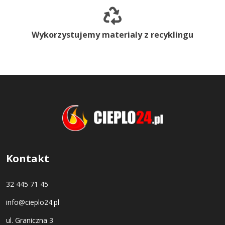
Wykorzystujemy materialy z recyklingu
Kontakt
32 445 71 45
info@cieplo24.pl
ul. Graniczna 3