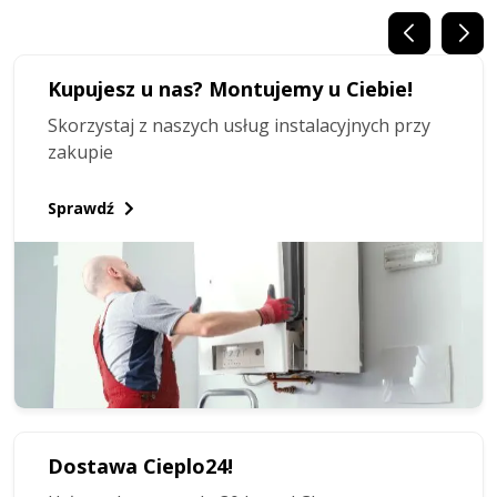
Kupujesz u nas? Montujemy u Ciebie!
Skorzystaj z naszych usług instalacyjnych przy
zakupie
Sprawdź
Dostawa Cieplo24!