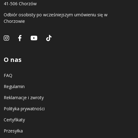
41-506 Chorzów
Odbiór osobisty po wcześniejszym umówieniu się w
Chorzowie
O nas
FAQ
Regulamin
Reklamacje i zwroty
Polityka prywatności
Certyfikaty
Przesyłka