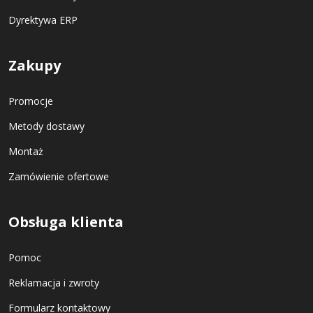
Dyrektywa ERP
Zakupy
Promocje
Metody dostawy
Montaż
Zamówienie ofertowe
Obsługa klienta
Pomoc
Reklamacja i zwroty
Formularz kontaktowy