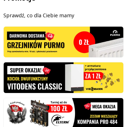
Sprawdź, co dla Ciebie mamy