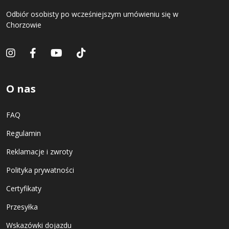
Odbiór osobisty po wcześniejszym umówieniu się w
Chorzowie
O nas
FAQ
Regulamin
Reklamacje i zwroty
Polityka prywatności
Certyfikaty
Przesyłka
Wskazówki dojazdu