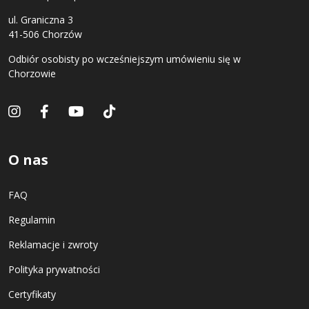
ul. Graniczna 3
41-506 Chorzów
Odbiór osobisty po wcześniejszym umówieniu się w
Chorzowie
O nas
FAQ
Regulamin
Reklamacje i zwroty
Polityka prywatności
Certyfikaty