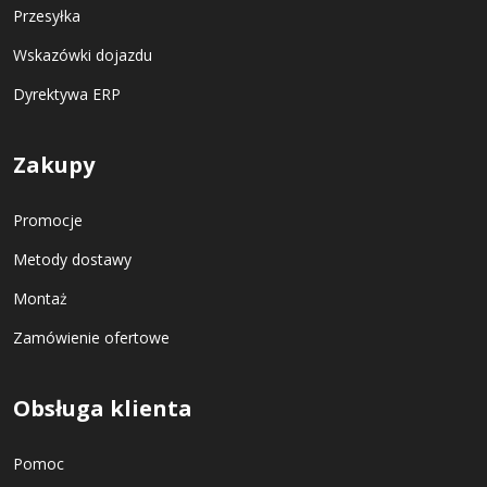
Przesyłka
Wskazówki dojazdu
Dyrektywa ERP
Zakupy
Promocje
Metody dostawy
Montaż
Zamówienie ofertowe
Obsługa klienta
Pomoc