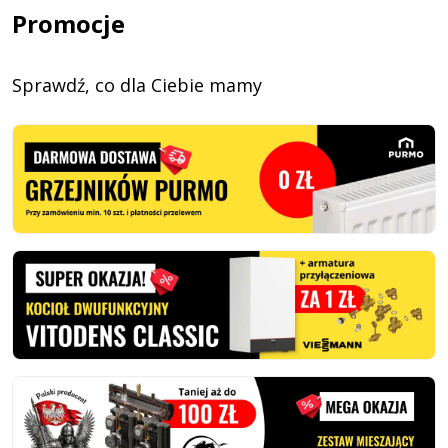
Promocje
Sprawdź, co dla Ciebie mamy