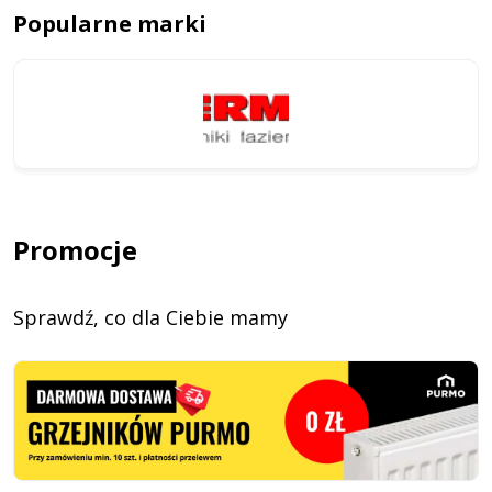
Popularne marki
Promocje
Sprawdź, co dla Ciebie mamy