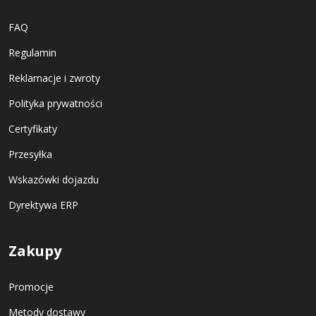
FAQ
Regulamin
Reklamacje i zwroty
Polityka prywatności
Certyfikaty
Przesyłka
Wskazówki dojazdu
Dyrektywa ERP
Zakupy
Promocje
Metody dostawy