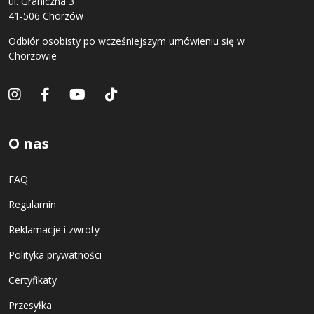
ul. Graniczna 3
41-506 Chorzów
Odbiór osobisty po wcześniejszym umówieniu się w
Chorzowie
O nas
FAQ
Regulamin
Reklamacje i zwroty
Polityka prywatności
Certyfikaty
Przesyłka