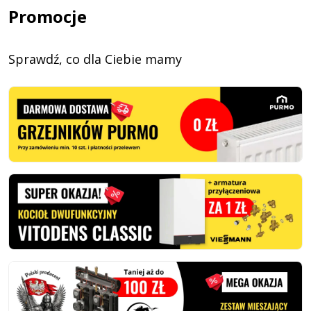
Promocje
Sprawdź, co dla Ciebie mamy