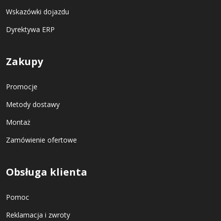
Wskazówki dojazdu
Dyrektywa ERP
Zakupy
Promocje
Metody dostawy
Montaż
Zamówienie ofertowe
Obsługa klienta
Pomoc
Reklamacja i zwroty