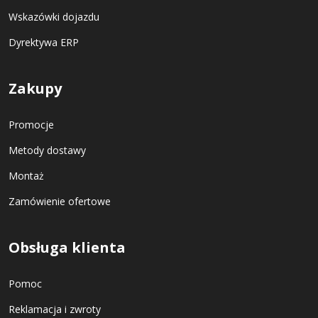
Wskazówki dojazdu
Dyrektywa ERP
Zakupy
Promocje
Metody dostawy
Montaż
Zamówienie ofertowe
Obsługa klienta
Pomoc
Reklamacja i zwroty