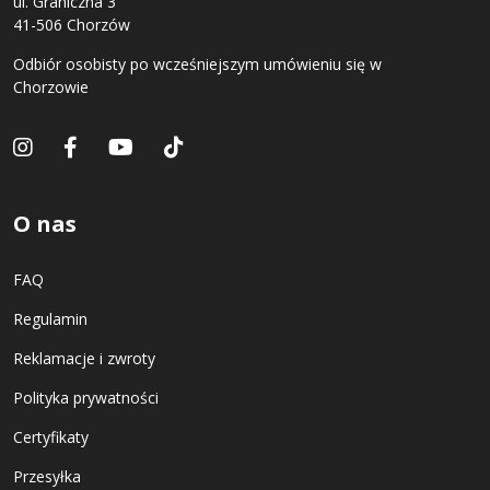
ul. Graniczna 3
41-506 Chorzów
Odbiór osobisty po wcześniejszym umówieniu się w
Chorzowie
O nas
FAQ
Regulamin
Reklamacje i zwroty
Polityka prywatności
Certyfikaty
Przesyłka