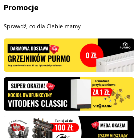
Promocje
Sprawdź, co dla Ciebie mamy