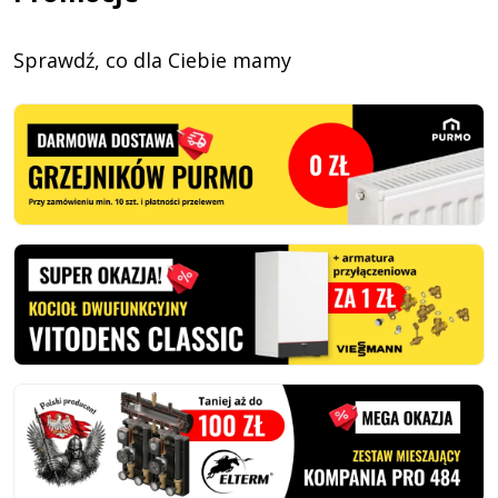
Sprawdź, co dla Ciebie mamy