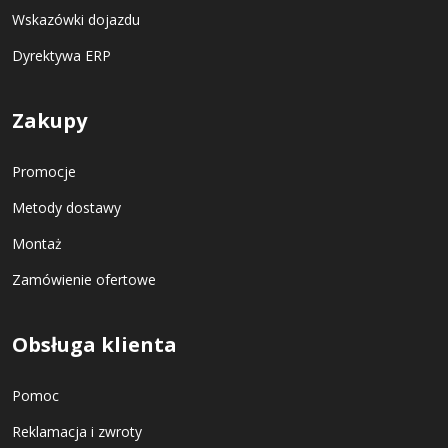
Wskazówki dojazdu
Dyrektywa ERP
Zakupy
Promocje
Metody dostawy
Montaż
Zamówienie ofertowe
Obsługa klienta
Pomoc
Reklamacja i zwroty