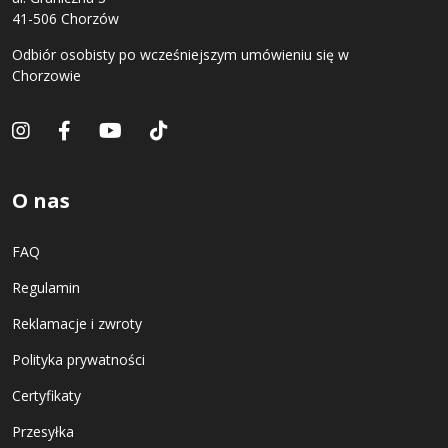
41-506 Chorzów
Odbiór osobisty po wcześniejszym umówieniu się w
Chorzowie
O nas
FAQ
Regulamin
Reklamacje i zwroty
Polityka prywatności
Certyfikaty
Przesyłka